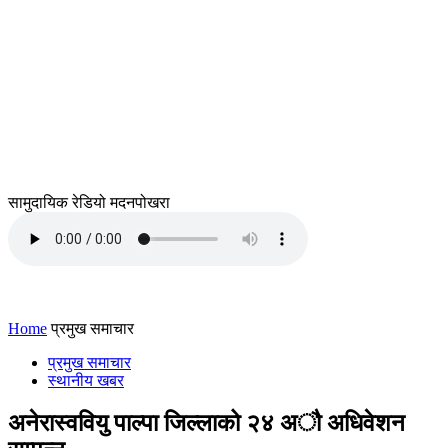
सामुदायिक रेडियो मदनपोखरा
Home
प्रमुख समाचार
प्रमुख समाचार
स्थानीय खबर
अनेरास्ववियु पाल्पा जिल्लाको २४ अौ अधिवेशन