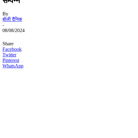
सम्पन्न
By
बोली दैनिक
-
08/08/2024
Share
Facebook
Twitter
Pinterest
WhatsApp