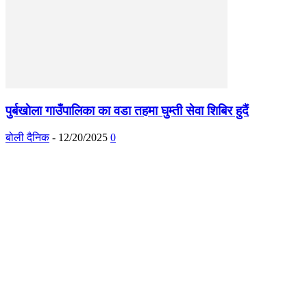
पुर्बखाेला गाउँपालिका का वडा तहमा घुम्ती सेवा शिबिर हुदैं
बोली दैनिक
-
12/20/2025
0