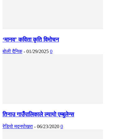
‘मानव’ कविता कृति विमोचन
बोली दैनिक
-
01/29/2025
0
तिनाउ गाउँपालिकाले ल्यायाे एम्बुलेन्स
रेडियो मदनपोखरा
-
06/23/2020
0