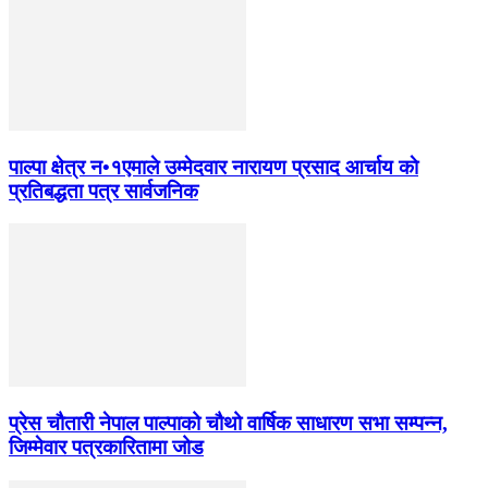
पाल्पा क्षेत्र न•१एमाले उम्मेदवार नारायण प्रसाद आर्चाय काे
प्रतिबद्धता पत्र सार्वजनिक
प्रेस चौतारी नेपाल पाल्पाको चौथो वार्षिक साधारण सभा सम्पन्न,
जिम्मेवार पत्रकारितामा जोड