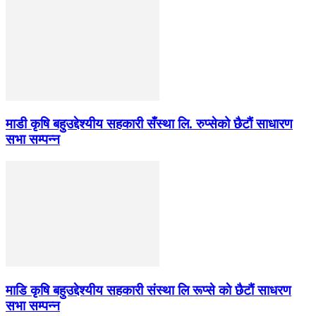
माडी कृषि बहुउद्देश्यीय सहकारी सँस्था लि. रुप्सेको छैटाैं साधारण
सभा सम्पन्न
माडि कृषि बहुउद्देश्यीय सहकारी संस्था लि रूप्से काे छैटाैं साधरण
सभा सम्पन्न