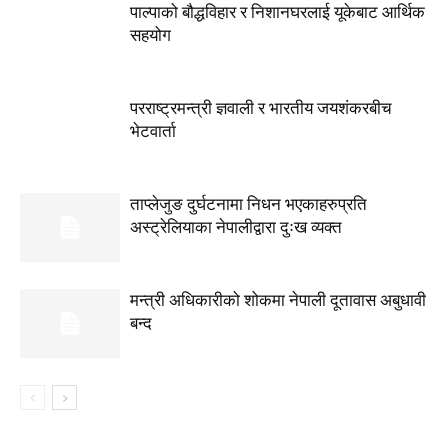
पाल्पाको बौद्धविहार र निशानघरलाई यूकेबाट आर्थिक
सहयोग
परराष्ट्रमन्त्री ज्ञवाली र भारतीय जयशंकरबीच
भेटवार्ता
ताप्लेजुङ दुर्घटनामा निधन भएकाहरुप्रति
अस्ट्रेलियाका नेपालीद्वारा दुःख व्यक्त
मन्त्री अधिकारीको शोकमा नेपाली दूतावास अबुधावी
बन्द