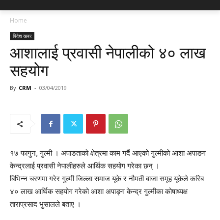
Home
बिदेश खबर
आशालाई प्रवासी नेपालीको ४० लाख
सहयोग
By
CRM
-
03/04/2019
१७ फागुन, गुल्मी । अपाङताको क्षेत्रमा काम गर्दै आएको गुल्मीको आशा अपाङग
केन्द्रलाई प्रवासी नेपालीहरुले आर्थिक सहयोग गरेका छन् ।
बिभिन्न चरणमा गरेर गुल्मी जिल्ला समाज यूके र नौमती बाजा समूह यूकेले करिब
४० लाख आर्थिक सहयोग गरेको आशा अपाङ्ग केन्द्र गुल्मीका कोषाध्यक्ष
ताराप्रसाद भुसालले बताए ।