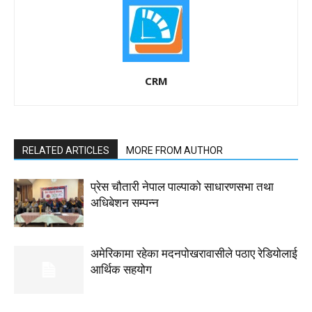
CRM
RELATED ARTICLES
MORE FROM AUTHOR
प्रेस चौतारी नेपाल पाल्पाको साधारणसभा तथा
अधिबेशन सम्पन्न
अमेरिकामा रहेका मदनपोखरावासीले पठाए रेडियोलाई
आर्थिक सहयोग