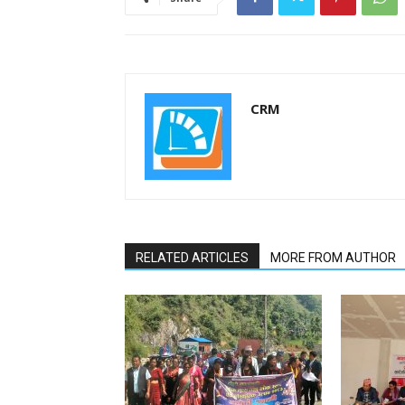
CRM
RELATED ARTICLES
MORE FROM AUTHOR