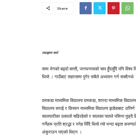
Share
राधाकृष्ण शर्मा
सम्म भेगको बढ्दो बस्ती, जनघनत्वको चाप हुँदाहुँदै पनि विश्
थियो । गाउँबाट सहरसम्म पुगेर सबैले अध्ययन गर्न सक्दैनथे
दमकडा माध्यमिक विद्यालय दमकडा, शारदा माध्यमिक विद्यालय 
विद्यालय सराई र किसान माध्यमिक विद्यालय झडेवाबाट उत्तिर्ण विद
सालघारीका उकालो चढिरहेको र सालका पातले पसिना पुछ्दै हिं
गर्नेहरू प्रति श्रद्धा र स्नेह थिँदै थियो त्यो भन्दा बढ्ता क
अंकुराउन पाएको थिएन ।