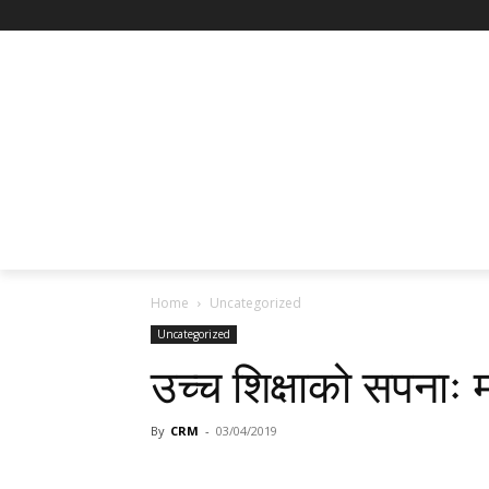
Home
Uncategorized
Uncategorized
उच्च शिक्षाको सपनाः मा
By
CRM
-
03/04/2019