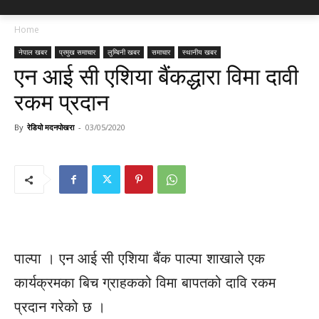
Home
नेपाल खबर
प्रमुख समाचार
लुम्बिनी खबर
समाचार
स्थानीय खबर
एन आई सी एशिया बैंकद्धारा विमा दावी
रकम प्रदान
By
रेडियो मदनपोखरा
-
03/05/2020
पाल्पा । एन आई सी एशिया बैंक पाल्पा शाखाले एक
कार्यक्रमका बिच ग्राहकको विमा बापतको दावि रकम
प्रदान गरेको छ ।