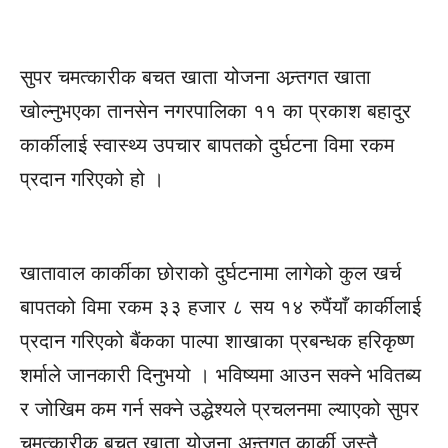
सुपर चमत्कारीक बचत खाता योजना अन्र्तगत खाता
खोल्नुभएका तानसेन नगरपालिका ११ का प्रकाश बहादुर
कार्कीलाई स्वास्थ्य उपचार बापतको दुर्घटना विमा रकम
प्रदान गरिएको हो ।
खातावाल कार्कीका छोराको दुर्घटनामा लागेको कुल खर्च
बापतको विमा रकम ३३ हजार ८ सय १४ रुपैंयाँ कार्कीलाई
प्रदान गरिएको बैंकका पाल्पा शाखाका प्रबन्धक हरिकृष्ण
शर्माले जानकारी दिनुभयो । भविष्यमा आउन सक्ने भवितब्य
र जोखिम कम गर्न सक्ने उद्धेश्यले प्रचलनमा ल्याएको सुपर
चमत्कारीक बचत खाता योजना अन्र्तगत कार्की जस्तै