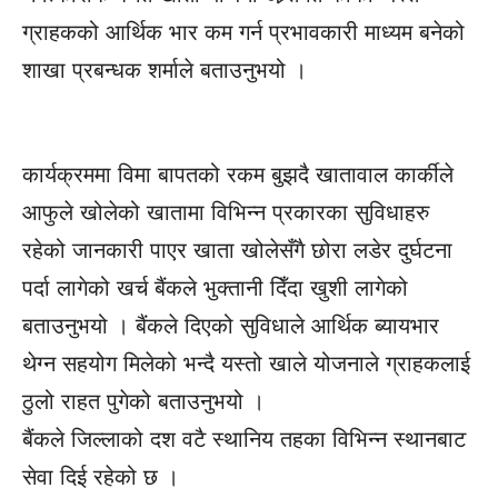
ग्राहकको आर्थिक भार कम गर्न प्रभावकारी माध्यम बनेको
शाखा प्रबन्धक शर्माले बताउनुभयो ।
कार्यक्रममा विमा बापतको रकम बुझदै खातावाल कार्कीले
आफुले खोलेको खातामा विभिन्न प्रकारका सुविधाहरु
रहेको जानकारी पाएर खाता खोलेसँगै छोरा लडेर दुर्घटना
पर्दा लागेको खर्च बैंकले भुक्तानी दिँदा खुशी लागेको
बताउनुभयो । बैंकले दिएको सुविधाले आर्थिक ब्यायभार
थेग्न सहयोग मिलेको भन्दै यस्तो खाले योजनाले ग्राहकलाई
ठुलो राहत पुगेको बताउनुभयो ।
बैंकले जिल्लाको दश वटै स्थानिय तहका विभिन्न स्थानबाट
सेवा दिई रहेको छ ।