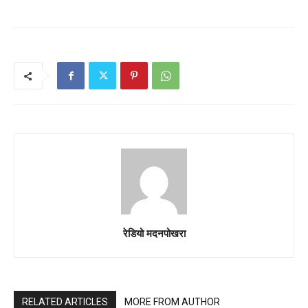
रेडियो मदनपोखरा
RELATED ARTICLES
MORE FROM AUTHOR