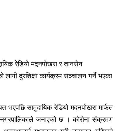
ायिक रेडियो मदनपोखरा र तानसेन
ो लागी दुरशिक्षा कार्यक्रम सञ्चालन गर्ने भएका
ित भएपछि सामुदायिक रेडियो मदनपोखरा मार्फत
ो नगरपालिकाले जनाएको छ । कोरोना संक्रमण