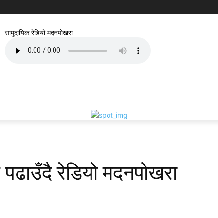
सामुदायिक रेडियो मदनपोखरा
ाई पढाउँदै रेडियो मदनपोखरा