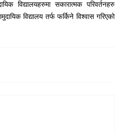
यिक विद्यालयहरुमा सकारात्मक परिवर्तनहरु
दायिक विद्यालय तर्फ फर्किने विश्वास गरिएको