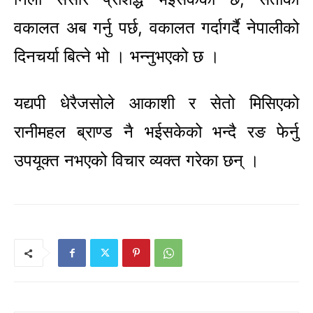
वकालत अब गर्नु पर्छ, वकालत गर्दागर्दै नेपालीको
दिनचर्या बित्ने भो । भन्नुभएको छ ।
यद्यपी धेरैजसोले आकाशी र सेतो मिसिएको
रानीमहल ब्राण्ड नै भईसकेको भन्दै रङ फेर्नु
उपयूक्त नभएको विचार व्यक्त गरेका छन् ।