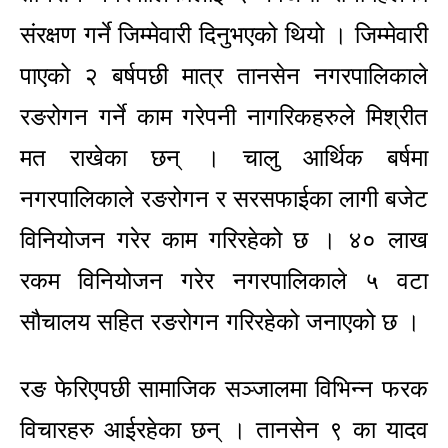
संरक्षण गर्ने जिम्मेवारी दिनुभएको थियो । जिम्मेवारी
पाएको २ बर्षपछी मात्र तानसेन नगरपालिकाले
रङरोगन गर्ने काम गरेपनी नागरिकहरुले मिश्रीत
मत राखेका छन् । चालु आर्थिक बर्षमा
नगरपालिकाले रङरोगन र सरसफाईका लागी बजेट
विनियोजन गरेर काम गरिरहेको छ । ४० लाख
रकम विनियोजन गरेर नगरपालिकाले ५ वटा
सौचालय सहित रङरोगन गरिरहेको जनाएको छ ।
रङ फेरिएपछी सामाजिक सञ्जालमा विभिन्न फरक
विचारहरु आईरहेका छन् । तानसेन ९ का यादव