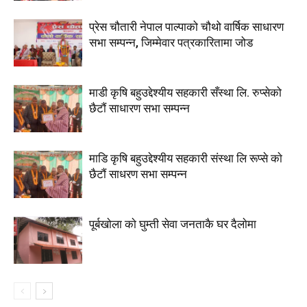
प्रेस चौतारी नेपाल पाल्पाको चौथो वार्षिक साधारण
सभा सम्पन्न, जिम्मेवार पत्रकारितामा जोड
माडी कृषि बहुउद्देश्यीय सहकारी सँस्था लि. रुप्सेको
छैटाैं साधारण सभा सम्पन्न
माडि कृषि बहुउद्देश्यीय सहकारी संस्था लि रूप्से काे
छैटाैं साधरण सभा सम्पन्न
पूर्बखाेला काे घुम्ती सेवा जनताकै घर दैलाेमा