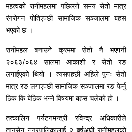
महत्वको रानीमहलमा पछिल्लो समय सेतो मात्र
रंगरोगन पोतिएपछी सामाजिक सञ्जालमा बहस
भएको छ ।
रानीमहल बनाउने क्रममा सेतो नै भएपनी
२०६३/०६४ सालमा आकाशी र सेतो रङ
लगाईएको थियो । त्यसपहछी अहिले पुनः सेतो
मात्र रङ लगाएपछी सामाजिक सञ्जालमा रङ फेर्नु
ठिक कि बेठिक भन्ने विषयमा बहस चलेको हो ।
तत्कालिन पर्यटनमन्त्री रविन्द्र अधिकारीले
तानसेन नगरपालिकालाई २ बर्षअघी रानीमहलको