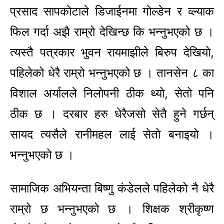
प्रसाद सापकोटाले डिजाईनमा गोल्डेन र व्ल्याक
फिल गर्दा अझै राम्रो देखिन्छ कि भन्नुभएको छ ।
त्यस्तै पत्रकार भुवन रायमाझीले बिरुप देखियो,
पहिलेको धेरै राम्रो भन्नुभएको छ । तानसेन ८ का
विशाल अर्यालले निलोपनी ठीक थ्यो, सेतो पनि
ठीक छ । दरबार हरु धेरैजसो सेतै हुने गर्छन्
सायद त्यसैले रानीमहल लाई सेतो बनाइयो ।
भन्नुभएको छ ।
सामाजिक अभियन्ता बिष्णु कंडेलले पहिलेको नै धेरै
राम्रो छ भन्नुभएको छ । शिक्षक श्रीकृष्ण