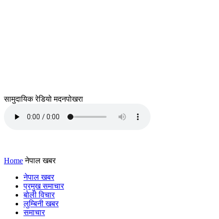
सामुदायिक रेडियो मदनपोखरा
Home
नेपाल खबर
नेपाल खबर
प्रमुख समाचार
बोली विचार
लुम्बिनी खबर
समाचार