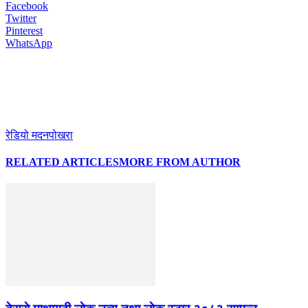
Facebook
Twitter
Pinterest
WhatsApp
रेडियो मदनपोखरा
RELATED ARTICLES
MORE FROM AUTHOR