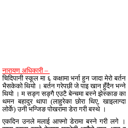
नारायण अधिकारी –
चिदिपानी स्कूल मा ६ कक्षामा भर्ना हुन जादा मेरो बर्तन
भैसकेको थियो । बर्तन गरेपछी जे पाइ खान हुँदैन भन्ने
थियो । म सङ्ग सङ्गै एउटै बेन्चमा बस्ने झेस्काङ का
थमन बहादुर थापा (लाहुरेका छोरा थिए, खाइलाग्दा
लोर्के) उनी भन्जिङ पोखरामा डेरा गरी बस्थे ।
एकदिन उनले मलाई आफ्नो डेरामा बस्ने गरी लगे ।