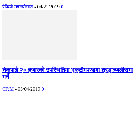
रेडियो मदनपोखरा
-
04/21/2019
0
नेकपाले २० हजारको उपस्थितिमा भृकुटीमपण्डमा श्रद्धाञ्जलीसभा
गर्ने
CRM
-
03/04/2019
0