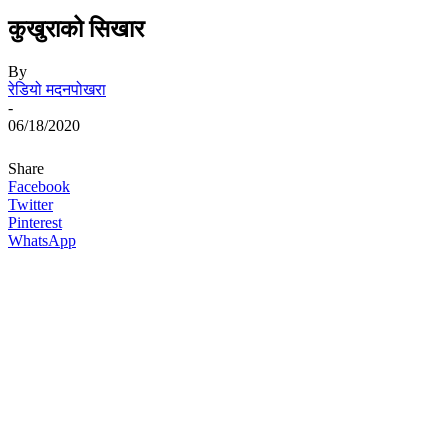
कुखुराको सिखार
By
रेडियो मदनपोखरा
-
06/18/2020
Share
Facebook
Twitter
Pinterest
WhatsApp