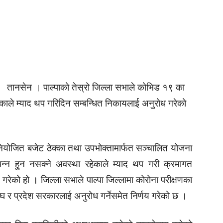
तानसेन । पाल्पाको तेस्रो जिल्ला सभाले कोभिड १९ का
ले म्याद थप गरिदिन सम्बन्धित निकायलाई अनुरोध गरेको
ोजित बजेट ठेक्का तथा उपभोक्तामार्फत सञ्चालित योजना
न हुन नसक्ने अवस्था रहेकाले म्याद थप गरी क्रमागत
य गरेको हो । जिल्ला सभाले पाल्पा जिल्लामा कोरोना परीक्षणका
घ र प्रदेश सरकारलाई अनुरोध गर्नेसमेत निर्णय गरेको छ ।