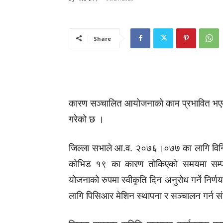
Share
कारण सञ्चालित आयोजनाको काम प्रभावित भएका
गरेको छ ।
जिल्ला सभाले आ.व. २०७६।०७७ का लागि विनिय
कोभिड १९ का कारण तोकिएको समयमा सम्पन्
योजनाको रुपमा स्वीकृति दिन अनुरोध गर्ने निर्ण
लागि पिसिआर मेशिन स्थापना र सञ्चालन गर्न सं