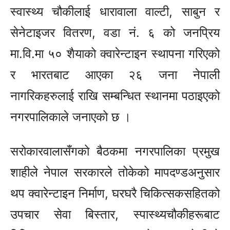
स्वास्थ्य चौकीलाई धारावाला वाल्टी, साबुन र
सेनेटाइजर वितरण, वडा नं. ६ को जनप्रिय
मा.वि.मा ५० शैयाको क्वारेन्टाइन स्थापना गरिएको
र भारतबाट आएका २६ जना नेपाली
नागरिकहरुलाई राखि सम्बन्धित स्थानमा पठाइएको
नगरपालिकाले जनाएको छ ।
सरोकारवालासँगको बैठकमा नगरपालिका प्रमुख
शाहीले नेपाल सरकारले तोकेको मापदण्डअनुसार
थप क्वारेन्टाइन निर्माण, घरघरै चिकित्सकसहितको
उपचार सेवा बिस्तार, स्पास्थ्यचौकीहरूबाट