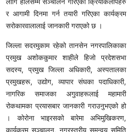
लागि हालसम्म सञ्चालन गरिएका क्रियाकलापहरु
र आगामी दिनमा गर्न तयारी गरिएका कार्यक्रम
सरोकारवालालाई जानकारी गराएको छ ।
जिल्ला सदरमुकाम रहेको तानसेन नगरपालिकाका
प्रमुख अशोककुमार शाहीले हिजो प्रदेशसभा
सदस्य, प्रमुख जिल्ला अधिकारी, अस्पतालका
प्रमुखहरू, उद्योग, व्यापार संघका पदाधिकारी,
नागरिक समाजका अगुवाहरूलाई महामारी
रोकथामका प्रयासबार जानकारी गराउनुभएको हो
।
कोरोना भाइरसको बारेमा अभिमुखिकरण,
कार्यक्रम सञ्चालन, नगरस्तरीय समन्वय समिति