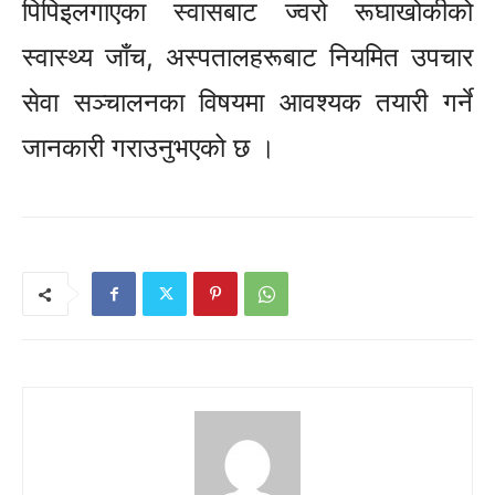
पिपिइलगाएका स्वासबाट ज्वरो रूघाखोकीको
स्वास्थ्य जाँच, अस्पतालहरूबाट नियमित उपचार
सेवा सञ्चालनका विषयमा आवश्यक तयारी गर्ने
जानकारी गराउनुभएको छ ।