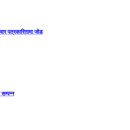
मेवार पत्रकारितामा जोड
 सम्पन्न