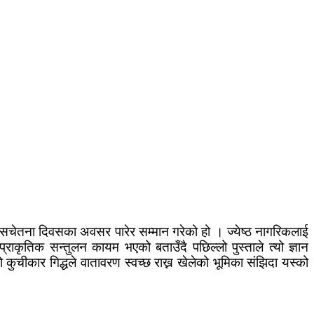
्ध सचेतना दिवसका अवसर पारेर सम्मान गरेको हो । ज्येष्ठ नागरिकलाई
राकृतिक सन्तुलन कायम भएको बताउँदै पछिल्लो पुस्ताले त्यो ज्ञान
ो कुचीकार गिद्धले वातावरण स्वच्छ राख्न खेलेको भूमिका संझिदा यस्को