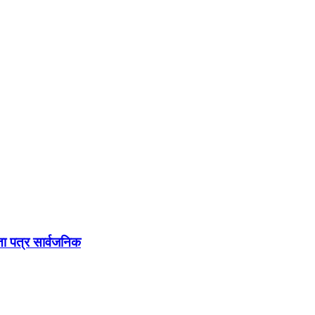
धता पत्र सार्वजनिक