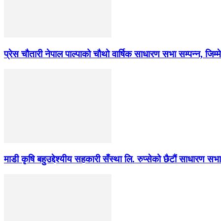
प्रेस चौतारी नेपाल पाल्पाको चौथो वार्षिक साधारण सभा सम्पन्न, जिम्
माडी कृषि बहुउद्देश्यीय सहकारी सँस्था लि. रुप्सेको छैटाैं साधारण सभा