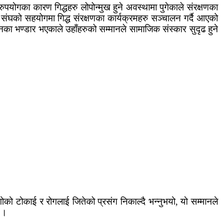
ोगका कारण गिद्धहरु लोपोन्मुख हुने अवस्थामा पुगेकाले संरक्षणका
 संघको सहयोगमा गिद्ध संरक्षणका कार्यक्रमहरु सञ्चालन गर्दै आएको
ानका भण्डार भएकाले उहाँहरुको सम्मानले सामाजिक संस्कार सुदृढ हुने
ोको टोकाई र रोगलाई जितेको प्रसंग निकाल्दै भन्नुभयो, यो सम्मानले
े ।