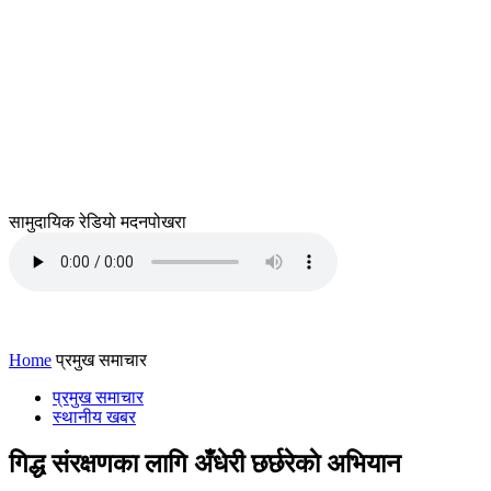
सामुदायिक रेडियो मदनपोखरा
Home
प्रमुख समाचार
प्रमुख समाचार
स्थानीय खबर
गिद्ध संरक्षणका लागि अँधेरी छर्छरेकाे अभियान