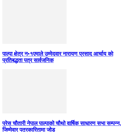
पाल्पा क्षेत्र न•१एमाले उम्मेदवार नारायण प्रसाद आर्चाय काे
प्रतिबद्धता पत्र सार्वजनिक
प्रेस चौतारी नेपाल पाल्पाको चौथो वार्षिक साधारण सभा सम्पन्न,
जिम्मेवार पत्रकारितामा जोड