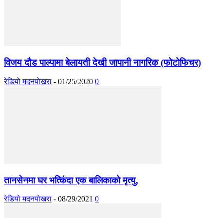
विजय दौड पाल्पामा बेलायती देखी जापानी नागरिक (फोटोफिचर)
रेडियो मदनपोखरा
-
01/25/2020
0
तानसेनमा घर भत्किंदा एक बालिकाको मृत्यु,
रेडियो मदनपोखरा
-
08/29/2021
0