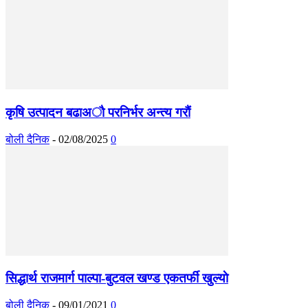
कृषि उत्पादन बढाअाै परनिर्भर अन्त्य गराैं
बोली दैनिक
-
02/08/2025
0
सिद्धार्थ राजमार्ग पाल्पा-बुटवल खण्ड एकतर्फी खुल्याे
बोली दैनिक
-
09/01/2021
0