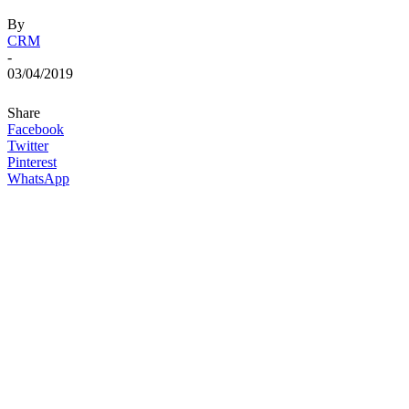
By
CRM
-
03/04/2019
Share
Facebook
Twitter
Pinterest
WhatsApp