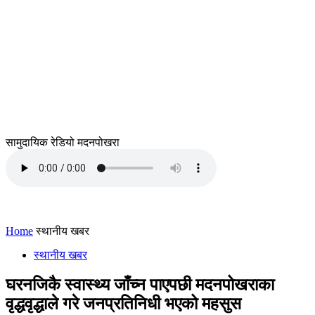
सामुदायिक रेडियो मदनपोखरा
Home
स्थानीय खबर
स्थानीय खबर
घरनजिकै स्वास्थ्य जाँच्न पाएपछी मदनपोखराका
वृद्धवृद्धाले गरे जनप्रतिनिधी भएको महसुस