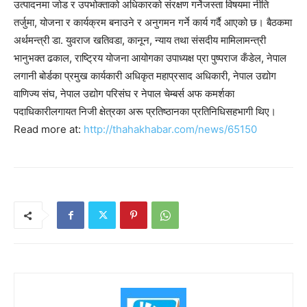
उत्पादनमा जोड र उपभोक्ताको अधिकारको संरक्षण गर्नेजस्ता विषयमा नीति
तर्जुमा, योजना र कार्यक्रम बनाउने र अनुगमन गर्ने कार्य गर्दै आएको छ। बैठकमा
अर्थमन्त्री डा. युवराज खतिवडा, कानून, न्याय तथा संसदीय मामिलामन्त्री
भानुभक्त ढकाल, राष्ट्रिय योजना आयोगका उपाध्यक्ष प्रा पुष्पराज कँडेल, नेपाल
लगानी बोर्डका प्रमुख कार्यकारी अधिकृत महाप्रसाद अधिकारी, नेपाल उद्योग
वाणिज्य संघ, नेपाल उद्योग परिसंघ र नेपाल चेम्बर्स अफ कमर्शका
पदाधिकारीलगायत निजी क्षेत्रका अरू प्रतिष्ठानका प्रतिनिधिसहभागी थिए।
Read more at:
http://thahakhabar.com/news/65150