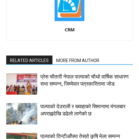
CRM
RELATED ARTICLES
MORE FROM AUTHOR
प्रेस चौतारी नेपाल पाल्पाको चौथो वार्षिक साधारण
सभा सम्पन्न, जिम्मेवार पत्रकारितामा जोड
पाल्पाको देउराली र ख्याहाको सिमानामा मंगलबार
अपराह्नदेखि डढेलो लागेको छ
पाल्पाको तिन्टीआँपमा तेस्रो कृषि मेला सम्पन्न