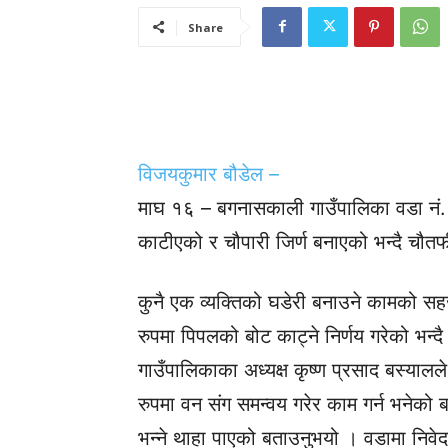
Share
विजयकुमार बौडेल –
माघ १६ – बगनासकाली गाउँपालिका वडा नं. 
काटीएको र चौपारी जिर्ण बनाएको भन्दै चौ
कुनै एक व्यक्तिको घडेरी बनाउने कामको सहजत
रुपमा पिपलको बोट काट्ने निर्णय गरेको भन
गाउँपालिकाका अध्यक्ष कृष्ण प्रसाद बस्यालल
रुपमा वन संग समन्वय गरेर काम गर्न भनेको बत
भन्ने थाहा पाएको बताउनुभयो । वडामा नि