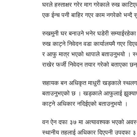
घरले हस्ताक्षर गरेर माग गरेकाले रुख काटिए
एक ईन्च पनी बाहिर गएर काम नगरेको भन्दै 
रुखमुनी घर बनाउने भनेर घडेरी सम्याईरहेका ब
रुख काट्ने निवेदन वडा कार्यालयमै गएर दिएक
र आफु मात्र भएको थापाले बताउनुभयो । स्
राखेर फर्जी निवेदन तयार गरेको बताएका छन
सहायक बन अधिकृत माधुरी खड्काले स्थलगत 
बताउनुभएको छ । खड्काले आफुलाई झुक्याएक
काट्ने अधिकार नदिईएको बताउनुभयो ।
वन ऐन दफा ३७ मा अत्यावश्यक भएको अवस्थ
स्थानीय तहलाई अधिकार दिएपनी उपदफा ३ मा