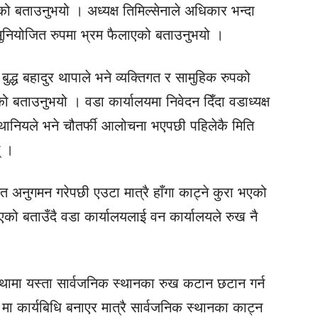
को बताउनुभयो । अध्यक्ष तिमिल्सेनाले अधिकार भन्दा
सुनियोजित रुपमा भ्रम फैलाएको बताउनुभयो ।
ुद्ध बहादुर थापाले भने व्यक्तिगत र सामुहिक रुपको
ो बताउनुभयो । वडा कार्यालयमा निवेदन दिँदा वडाध्यक्ष
थानियले भने चौतर्फी आलोचना भएपछी पहिलेकै मिति
् ।
अनुगमन गरेपछी एउटा मात्रै हाँगा काट्ने कुरा भएको
ो बताउँदै वडा कार्यालयलाई वन कार्यालयले रुख नै
ामा यस्ता सार्वजनिक स्थानका रुख कटान छटान गर्न
 कार्यबिधि बनाएर मात्रै सार्वजनिक स्थानका काट्न