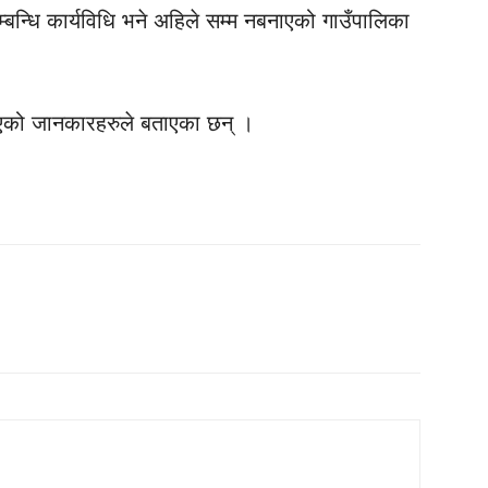
्बन्धि कार्यविधि भने अहिले सम्म नबनाएको गाउँपालिका
 भएको जानकारहरुले बताएका छन् ।