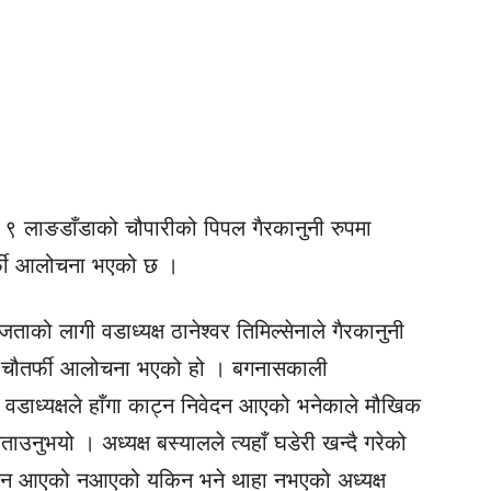
९ लाङडाँडाको चौपारीको पिपल गैरकानुनी रुपमा
तर्फी आलोचना भएको छ ।
ाको लागी वडाध्यक्ष ठानेश्वर तिमिल्सेनाले गैरकानुनी
्दै चौतर्फी आलोचना भएको हो । बगनासकाली
े वडाध्यक्षले हाँगा काट्न निवेदन आएको भनेकाले मौखिक
ाउनुभयो । अध्यक्ष बस्यालले त्यहाँ घडेरी खन्दै गरेको
वेदन आएको नआएको यकिन भने थाहा नभएको अध्यक्ष