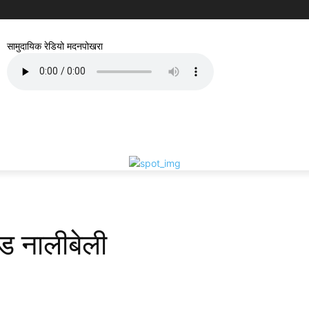
सामुदायिक रेडियो मदनपोखरा
ड नालीबेली