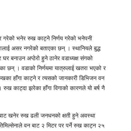
सर गरेको भनेर रुख काट्ने निर्णय गरेको भनेपनी
ुवालाई असर नगरेको बताएका छन् । स्थानियले बुद्ध
र बनाउन अप्ठेरो हुने ठानेर वडाध्यक्ष संगको
एका छन् । वडाको निर्णयमा यात्रुलाई खतरा भएको र
रुखका हाँगा काट्ने र त्यसको जानकारी डिभिजन वन
। रुख काट्दा झरेका हाँगा विगाको कारणले यो बर्ष नै
िर बाट खनेर रुख ढली जनधनको क्षती हुने अवस्था
िमिल्सेनाले वन बाट २ मिटर पर पर्ने रुख काट्न २५