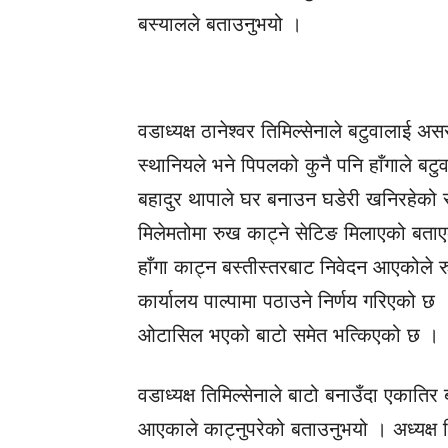
बस्यालले बताउनुभयो ।
वडाध्यक्ष ठानेश्वर तिमिल्सेनाले बटुवालाई अ
स्थानियले भने पिपलको कुनै पनि हाँगाले बट
बहादुर थापाले घर बनाउन घडेरी खनिरहेको र घ
मिलेमतोमा रुख काट्ने सेटिङ मिलाएको बता
हाँगा काट्न बस्तीस्तरबाट निवेदन आएकोले 
कार्यालय पाल्पामा पठाउने निर्णय गरिएको छ 
ओटासिल भएको बाटो समेत भत्किएको छ ।
वडाध्यक्ष तिमिल्सेनाले बाटो बनाउँदा एकात
आएकाले काट्नुपरेको बताउनुभयो । अध्यक्ष त