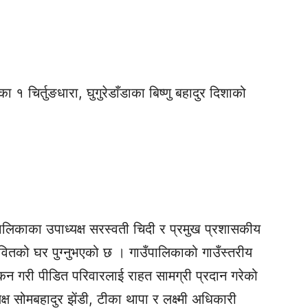
 चिर्तुङधारा, घुगुरेडाँडाका बिष्णु बहादुर दिशाको
लिकाका उपाध्यक्ष सरस्वती चिदी र प्रमुख प्रशासकीय
ावितको घर पुग्नुभएको छ । गाउँपालिकाको गाउँस्तरीय
न गरी पीडित परिवारलाई राहत सामग्री प्रदान गरेको
ष सोमबहादुर झेंडी, टीका थापा र लक्ष्मी अधिकारी