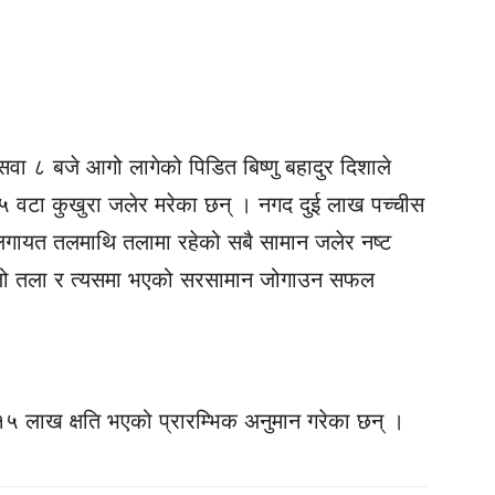
सवा ८ बजे आगो लागेको पिडित बिष्णु बहादुर दिशाले
५ वटा कुखुरा जलेर मरेका छन् । नगद दुई लाख पच्चीस
लगायत तलमाथि तलामा रहेको सबै सामान जलेर नष्ट
्लो तला र त्यसमा भएको सरसामान जोगाउन सफल
५ लाख क्षति भएको प्रारम्भिक अनुमान गरेका छन् ।