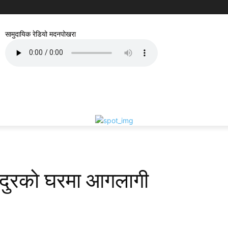
सामुदायिक रेडियो मदनपोखरा
हादुरकाे घरमा आगलागी