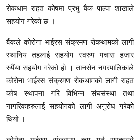
रोकथाम राहत कोषमा प्रभु बैंक पाल्पा शाखाले
सहयोग गरेको छ ।
बैंकले कोरोना भाईरस संक्रमण रोकथामको लागी
स्थानिय तहलाई सहयोग स्वरुप पचास हजार
रुपैंया सहयोग गरेको हो । तानसेन नगरपालिकाले
कोरोना भाईरस संक्रमण रोकथामको लागी राहत
कोष स्थापना गरि विभिन्न संघसंस्था तथा
नागरिकहरुलाई सहयोगको लागी अनुरोध गरेको
थियो ।
कोरोना भाईरस संक्रमण कम गर्न सरकारले