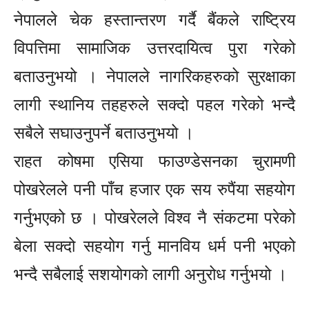
नेपालले चेक हस्तान्तरण गर्दै बैंकले राष्ट्रिय
विपत्तिमा सामाजिक उत्तरदायित्व पुरा गरेको
बताउनुभयो । नेपालले नागरिकहरुको सुरक्षाका
लागी स्थानिय तहहरुले सक्दो पहल गरेको भन्दै
सबैले सघाउनुपर्ने बताउनुभयो ।
राहत कोषमा एसिया फाउण्डेसनका चुरामणी
पोखरेलले पनी पाँच हजार एक सय रुपैंया सहयोग
गर्नुभएको छ । पोखरेलले विश्व नै संकटमा परेको
बेला सक्दो सहयोग गर्नु मानविय धर्म पनी भएको
भन्दै सबैलाई सशयोगको लागी अनुरोध गर्नुभयो ।