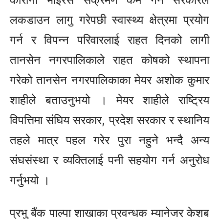
लकडाउन लागु गरेपछी स्वास्थ्य क्षेत्रमा प्रयोग
गर्न र विपन्न परिवारलाई राहत दिनको लागी
तानसेन नगरपालिकाले राहत कोषको स्थापना
गरेको तानसेन नगरपालिकाका मेयर अशोक कुमार
शाहीले बताउनुभयो । मेयर शाहीले राष्ट्रिय
विपत्तिमा संघिय सरकार, प्रदेश सरकार र स्थानि
य
तहले मात्र पहल गरेर पुरा नहुने भन्दै अन्य
संघसंस्था र व्यक्तिलाई पनी सहयोग गर्न अनुरोध
गर्नुभयो ।
प्रभु बैंक पाल्पा शाखाका प्रवन्धक म्यानेजर केशब