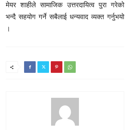
मेयर शाहीले सामाजिक उत्तरदायित्व पुरा गरेको
भन्दै सहयोग गर्ने सबैलाई धन्यवाद व्यक्त गर्नुभयो
।