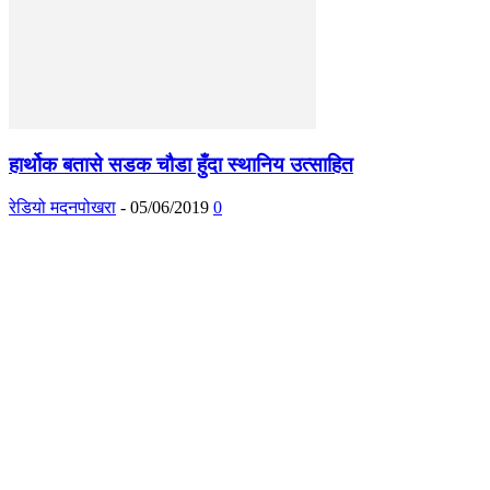
हार्थोक बतासे सडक चौडा हुँदा स्थानिय उत्साहित
रेडियो मदनपोखरा
-
05/06/2019
0