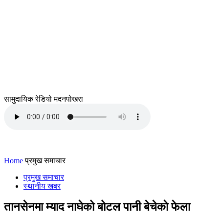
सामुदायिक रेडियो मदनपोखरा
Home
प्रमुख समाचार
प्रमुख समाचार
स्थानीय खबर
तानसेनमा म्याद नाघेको बोटल पानी बेचेकाे फेला