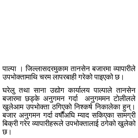
पाल्पा । जिल्लासदरमुकाम तानसेन बजारमा व्यापारीले
उपभाेक्तामाथि चरम लापरबाही गरेको पाइएको छ।
घरेलु तथा साना उद्योग कार्यालय पाल्पाले तानसेन
बजारमा छड्के अनुगमन गर्दा अनुगममन टाेलीलले
खुलेआम उपभोक्ता ठगिएकाे निश्कर्ष निकालेका हुन्‌।
बजार अनुगमन गर्दा वर्षौंअघि म्याद सकिएका सामग्री
बिक्री गरेर व्यापारीहरूले उपभोक्तालाई ठगेको खुलेको
छ।