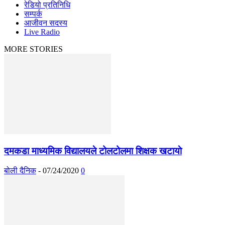
रेडियो प्रतिनिधि
सम्पर्क
आजीवन सदस्य
Live Radio
MORE STORIES
दमकडा माध्यमिक विद्यालयले टोलटोलमा शिक्षक खटायाे
बोली दैनिक
-
07/24/2020
0