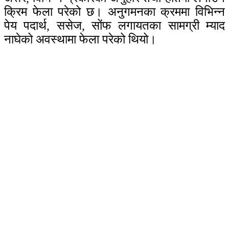
क्रिम फेला परेको छ। अनुगमनका क्रममा विभिन्न
पेय पदार्थ, ससेज, सोंफ लगायतका सामग्री म्याद
नाघेको अवस्थामा फेला परेको थियो।