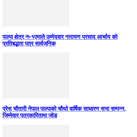
पाल्पा क्षेत्र न•१एमाले उम्मेदवार नारायण प्रसाद आर्चाय काे
प्रतिबद्धता पत्र सार्वजनिक
प्रेस चौतारी नेपाल पाल्पाको चौथो वार्षिक साधारण सभा सम्पन्न,
जिम्मेवार पत्रकारितामा जोड