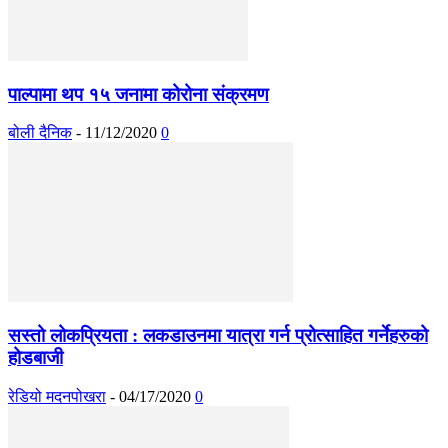
पाल्पामा थप १५ जनामा कोरोना संक्रमण
बोली दैनिक
-
11/12/2020
0
सस्तो लोकप्रियता : लकडाउनमा यात्रा गर्न प्रोत्साहित गर्नेहरुको
होडबाजी
रेडियो मदनपोखरा
-
04/17/2020
0