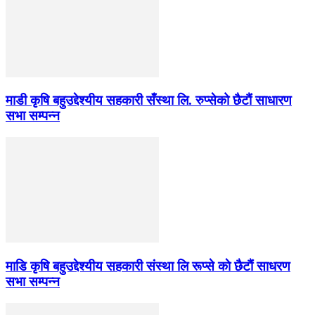
माडी कृषि बहुउद्देश्यीय सहकारी सँस्था लि. रुप्सेको छैटाैं साधारण
सभा सम्पन्न
माडि कृषि बहुउद्देश्यीय सहकारी संस्था लि रूप्से काे छैटाैं साधरण
सभा सम्पन्न