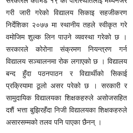
सरकारले कोभिड १९ को परिस्थितिलाई मध्यनजर
गरी जारी गरेको विद्यालय सिकाइ सहजीकरण
निर्देशिका २०७७ मा स्थानीय तहले स्वीकृत गरे
वमोजिम शुल्क लिन पाउने व्यवस्था गरेको छ ।
सरकारले कोरोना संक्रमण नियन्त्रण गर्न
विद्यालय सञ्चालनमा रोक लगाएको छ । विद्यालय
बन्द हुँदा पठनपाठन र विद्यार्थीको सिकाई
प्रक्रियामा ठूलो असर परेको छ । सरकारी र
सामुदायिक विद्यालयका शिक्षकहरुले असोजसहित
दशैं भत्ता बुझिरहँदा निजी विद्यालयका शिक्षकहरुले
असारसम्मको तलव पनि पाएका छैनन् ।