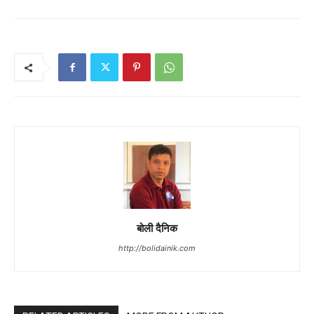
बोली दैनिक
http://bolidainik.com