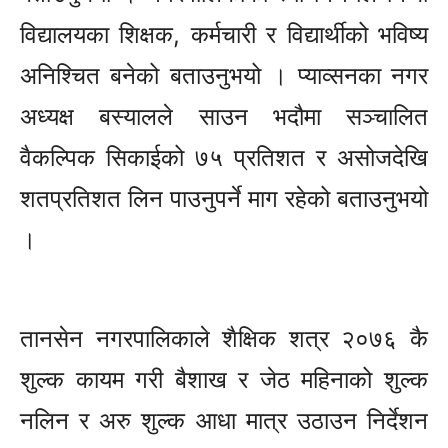
विद्यालयका शिक्षक, कर्मचारी र विद्यार्थीको भविष्य
अनिश्चित बनेको बताउनुभयो । प्याव्सनका नगर
अध्यक्ष बस्यालले साउन भदौमा सञ्चालित
वैकल्पिक सिकाईको ७५ प्रतिशत र असोजदेखि
शतप्रतिशत लिन पाउनुपर्ने माग रहेको बताउनुभयो
।
तानसेन नगरपालिकाले शैक्षिक शत्र २०७६ कै
शुल्क कायम गरी बैशाख र जेठ महिनाको शुल्क
नलिन र अरु शुल्क आधा मात्र उठाउन निर्देशन