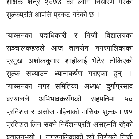
शैक्षिक शत्र २०७७ का लागि निर्धारण गरेको
शुल्कप्रति आपत्ति प्रकट गरेको छ ।
प्याव्सनका पदाधिकारी र निजी विद्यालयका
सञ्चालकहरुले आज तानसेन नगरपालिकाका
प्रमुख अशोककुमार शाहीलाई भेटेर तोकिएको
शुल्क सच्याउन ध्यानाकर्षण गराएका हुन् ।
प्याब्सनका नगर समितिका अध्यक्ष दुर्गाप्रसाद
बस्यालले अभिभावकसँगको सहमतिमा ५०
प्रतिशत र असोज महिनाको मासिक शुल्कमा ७५
प्रतिशत लिन सक्ने निर्देशनप्रति असहमति रहेको
बताउनुभयो । नगरपालिकाको त्यो निर्णयले निजी