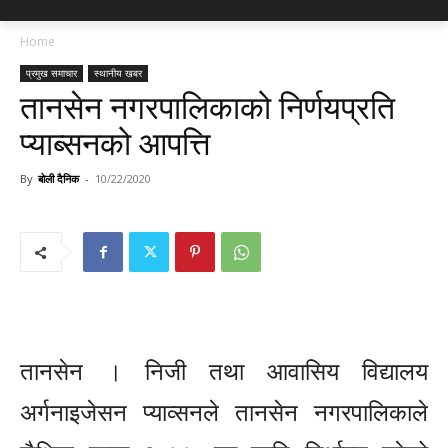
Home
प्रमुख समाचार
स्थानीय खबर
तानसेन नगरपालिकाको निर्णयप्रति
प्याब्सनको आपत्ति
By
बोली दैनिक
-
10/22/2020
तानसेन । निजी तथा आवासिय विद्यालय
अर्गनाइजेसन प्याव्सनले तानसेन नगरपालिकाले