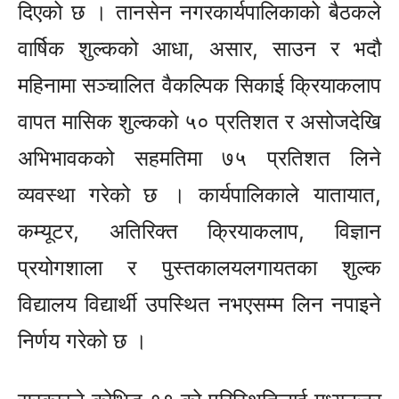
दिएको छ । तानसेन नगरकार्यपालिकाको बैठकले
वार्षिक शुल्कको आधा, असार, साउन र भदौ
महिनामा सञ्चालित वैकल्पिक सिकाई क्रियाकलाप
वापत मासिक शुल्कको ५० प्रतिशत र असोजदेखि
अभिभावकको सहमतिमा ७५ प्रतिशत लिने
व्यवस्था गरेको छ । कार्यपालिकाले यातायात,
कम्यूटर, अतिरिक्त क्रियाकलाप, विज्ञान
प्रयोगशाला र पुस्तकालयलगायतका शुल्क
विद्यालय विद्यार्थी उपस्थित नभएसम्म लिन नपाइने
निर्णय गरेको छ ।