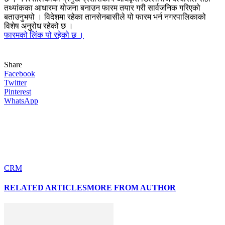
तथ्यांकका आधारमा योजना बनाउन फारम तयार गरी सार्वजनिक गरिएको
बताउनुभयो । विदेशमा रहेका तानसेनबासीले यो फारम भर्न नगरपालिकाको
विशेष अनुरोध रहेको छ ।
फारमको लिंक यो रहेको छ ।
Share
Facebook
Twitter
Pinterest
WhatsApp
CRM
RELATED ARTICLES
MORE FROM AUTHOR