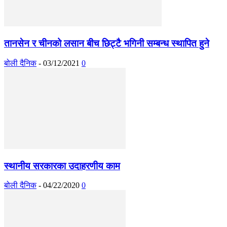
तानसेन र चीनको लसान बीच छिट्टै भगिनी सम्बन्ध स्थापित हुने
बोली दैनिक
-
03/12/2021
0
स्थानीय सरकारका उदाहरणीय काम
बोली दैनिक
-
04/22/2020
0