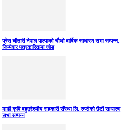
प्रेस चौतारी नेपाल पाल्पाको चौथो वार्षिक साधारण सभा सम्पन्न,
जिम्मेवार पत्रकारितामा जोड
माडी कृषि बहुउद्देश्यीय सहकारी सँस्था लि. रुप्सेको छैटाैं साधारण
सभा सम्पन्न