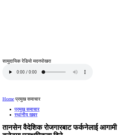
सामुदायिक रेडियो मदनपोखरा
Home
प्रमुख समाचार
प्रमुख समाचार
स्थानीय खबर
तानसेन वैदेशिक रोजगारबाट फर्कनेलाई आगामी