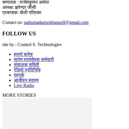
सम्पादक : राजेशकुमार अर्याल
अध्यक्ष: झपेन्द्र जीसी
प्रकाशक: बोली पत्रिका
Contact us:
radiomadanpokharaoff@gmail.com
FOLLOW US
site by : Control S. Technologies
हाम्रो बारेमा
सारेम स्वयंसेवक कर्मचारी
संचालक समिती
रेडियो प्रतिनिधि
सम्पर्क
आजीवन सदस्य
Live Radio
MORE STORIES