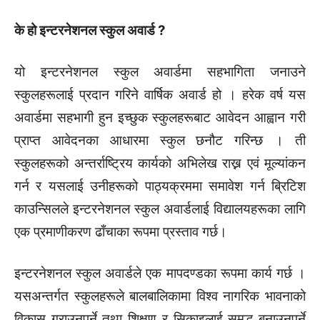
के हो इन्टरनेशनल स्कुल अवार्ड
?
यो इन्टरनेशनल स्कुल अवार्डमा सहभागिता जनाउने
स्कुलहरूलाई प्रदान गरिने वार्षिक अवार्ड हो । हरेक वर्ष यस
अवार्डमा सहभागी हुन इच्छुक स्कुलहरूबाट आवेदन आह्वान गरी
प्राप्त आवेदनका आधारमा स्कुल छनौट गरिन्छ । ती
स्कुलहरूको अन्तर्राष्ट्रिय कार्यको अभिलेख राख्न एवं मूल्यांकन
गर्न र यसलाई उनीहरूको पाठ्यक्रममा समावेश गर्न ब्रिटिश
काउन्सिलले इन्टरनेशनल स्कुल अवार्डलाई विद्यालयहरूका लागि
एक प्रमाणीकरण ढाँचाका रूपमा प्रस्ताव गर्छ।
इन्टरनेशनल स्कुल अवार्डले एक मापदण्डका रूपमा कार्य गर्छ ।
यसअन्तर्गत स्कुलहरूले बालबालिकामा विश्व नागरिक भावनाको
विकास गराउनुपर्ने तथा शिक्षण र सिकाइलाई समृद्ध बनाउनुपर्ने