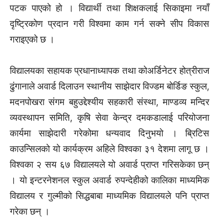
पटक पाएको हो । विद्यार्थी तथा शिक्षकलाई सिकाइमा नयाँ
दृष्ट्रिकोण प्रदान गरी विश्वमा काम गर्न सक्ने सीप विकास
गराइएको छ ।
विद्यालयका सहायक प्रधानाध्यापक तथा कोअर्डिनेटर होत्रीराज
ढुंगानाले अवार्ड दिलाउन स्थानीय साझेदार विज्डम बोर्डिङ स्कुल,
मदनपोखरा संगम बहुउद्देश्यीय सहकारी संस्था, माण्डव्य मन्दिर
व्यवस्थापन समिति, कृषि सेवा केन्द्र दमकडालाई परियोजना
कार्यमा साझेदारी गरेकोमा धन्यवाद दिनुभयो । ब्रिटिस
काउन्सिलको यो कार्यक्रम अहिले विश्वका ३१ देशमा लागू छ ।
विश्वका २ सय ६७ विद्यालयले यो अवार्ड प्राप्त गरिसकेका छन्
। याे इन्टरनेशनल स्कुल अवार्ड रुपन्देहीको कालिका माध्यमिक
विद्यालय र गुल्मीको सिद्धबाबा माध्यमिक विद्यालयले पनि प्राप्त
गरेका छन् ।