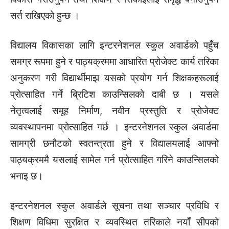
सर्त राखिएको हुन्छ ।
विद्यालय विकासका लागि इन्टरनेशनल स्कुल अवार्डको पहुँच
समग्र रूपमा हुने र पाठ्यक्रममा आधारित प्रोजेक्ट कार्य तरिका
अनुकरण गरी विद्यार्थीमाझ यसको प्रयोग गर्न शिक्षकहरूलाई
प्रोत्साहित गर्ने ब्रिटिश काउन्सिलको दाबी छ । यसले
नेतृत्वलाई समूह निर्माण, नवीन प्रस्तुति र प्रोजेक्ट
व्यवस्थापनमा प्रोत्साहित गर्छ । इन्टरनेशनल स्कुल अवार्डमा
सामग्री छनौटको स्वतन्त्रता हुने र विद्यालयलाई आफ्नो
पाठ्यक्रममै यसलाई सामेल गर्न प्रोत्साहित गरिने काउन्सिलको
भनाइ छ।
इन्टरनेशनल स्कुल अवार्डले सूचना तथा सञ्चार प्रविधि र
शिक्षण विधिमा सुरक्षित र व्यवस्थित तरिकाले नयाँ सीपको