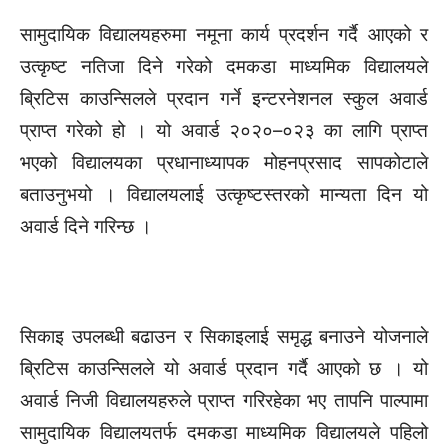
सामुदायिक विद्यालयहरुमा नमूना कार्य प्रदर्शन गर्दै आएको र
उत्कृष्ट नतिजा दिने गरेको दमकडा माध्यमिक विद्यालयले
ब्रिटिस काउन्सिलले प्रदान गर्ने इन्टरनेशनल स्कुल अवार्ड
प्राप्त गरेको हो । यो अवार्ड २०२०–०२३ का लागि प्राप्त
भएको विद्यालयका प्रधानाध्यापक मोहनप्रसाद सापकोटाले
बताउनुभयो । विद्यालयलाई उत्कृष्टस्तरको मान्यता दिन यो
अवार्ड दिने गरिन्छ ।
सिकाइ उपलब्धी बढाउन र सिकाइलाई समृद्ध बनाउने योजनाले
ब्रिटिस काउन्सिलले यो अवार्ड प्रदान गर्दै आएको छ । यो
अवार्ड निजी विद्यालयहरुले प्राप्त गरिरहेका भए तापनि पाल्पामा
सामुदायिक विद्यालयतर्फ दमकडा माध्यमिक विद्यालयले पहिलो