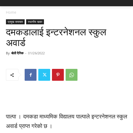
Home
प्रमुख समाचार
स्थानीय खबर
दमकडालाई इन्टरनेशनल स्कुल
अवार्ड
By
बोली दैनिक
-
01/26/2022
पाल्पा । दमकडा माध्यमिक विद्यालय पाल्पाले इन्टरनेशनल स्कुल
अवार्ड प्राप्त गरेको छ ।