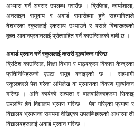
अभ्यास गर्ने अवसर उपलब्ध गराउँछ । ब्रिफिङ, कार्याशाला,
अनलाइन समुदाय र अवार्ड समारोहमा हुने सहभागिताले
देशभरका स्कुललाई एकसाथ उभ्याउने र यसले विचारहरूको
वृहत आदानप्रदानलाई प्रोत्साहित गर्ने काउन्सिलको दाबी छ ।
अवार्ड प्रदान गर्ने स्कुललाई कसरी मूल्यांकन गरिन्छ
ब्रिटिश काउन्सिल, शिक्षा विभाग र पाठ्यक्रम विकास केन्द्रका
प्रतिनिधिहरूको एउटा समूह बनाइएको छ । सहभागी
स्कुलहरूले पेश गरेका अभिलेख वा प्रमाणका विवरण मूल्यांकन
गरिन्छ । अनि कार्यको सत्यता र बालबालिकाहरूमा सिकाइ
उपलब्धि हेर्न विद्यालय भ्रमण गरिन्छ । पेश गरिएका प्रमाण र
विद्यालय भ्रमणका समयमा देखिएका उपलब्धिहरूको आधारमा ती
विद्यालयहरूलाई अवार्ड प्रदान गरिन्छ ।