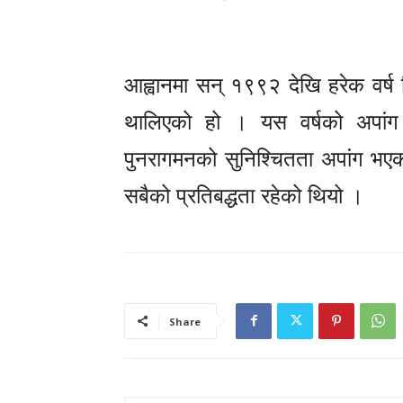
आह्वानमा सन् १९९२ देखि हरेक वर्ष
थालिएको हो । यस वर्षको अपांग 
पुनरागमनको सुनिश्चितता अपांग भएका
सबैको प्रतिबद्धता रहेको थियो ।
Share