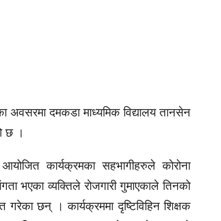
िवसका अवसरमा दमकडा माध्यमिक विद्यालय तानसेन
को छ ।
मा आयोजित कार्यक्रमका सहभागीहरुले कोरोना
गता भएका व्यक्तिले रोजगारी गुमाएकाले तिनको
यक्त गरेका छन् । कार्यक्रममा दृष्टिविहिन शिक्षक