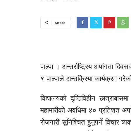
Share
पाल्पा । अन्तर्राष्ट्रिय अपांगता द
९ पाल्पाले अन्तक्रिया कार्यक्रम गरे
विद्यालयको दृष्टिविहीन छात्राबास
महामारीको अवधिमा ४० प्रतिशत अपां
रोजगारी सुनिश्चित हुनुपर्ने विचार व्