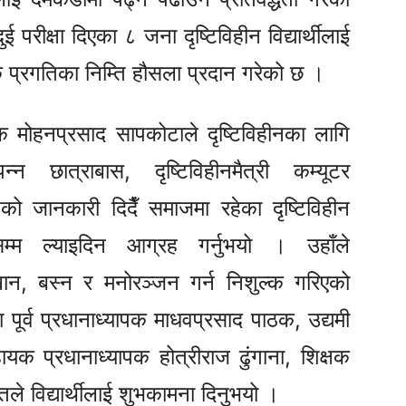
परीक्षा दिएका ८ जना दृष्टिविहीन विद्यार्थीलाई
िक प्रगतिका निम्ति हौसला प्रदान गरेको छ ।
ापक मोहनप्रसाद सापकोटाले दृष्टिविहीनका लागि
न्न छात्राबास, दृष्टिविहीनमैत्री कम्यूटर
को जानकारी दिदैँ समाजमा रहेका दृष्टिविहीन
सम्म ल्याइदिन आग्रह गर्नुभयो । उहाँले
खान, बस्न र मनोरञ्जन गर्न निशुल्क गरिएको
 पूर्व प्रधानाध्यापक माधवप्रसाद पाठक, उद्यमी
 प्रधानाध्यापक होत्रीराज ढुंगाना, शिक्षक
ले विद्यार्थीलाई शुभकामना दिनुभयो ।