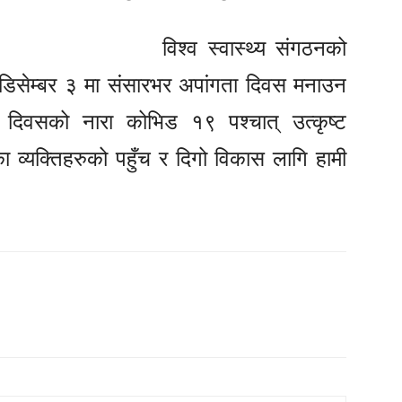
विश्व स्वास्थ्य संगठनको
 डिसेम्बर ३ मा संसारभर अपांगता दिवस मनाउन
दिवसको नारा कोभिड १९ पश्चात् उत्कृष्ट
 व्यक्तिहरुको पहुँच र दिगो विकास लागि हामी