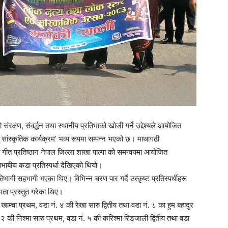
क्षण, संवर्द्धन तथा स्थानीय प्रतिभाको खोजी गर्ने उद्देश्यले आयोजित
सांस्कृतिक कार्यक्रम’ भव्य रूपमा सम्पन्न भएको छ। माथागढी
 गीत प्रतिष्ठान नेपाल जिल्ला शाखा पाल्पा को समन्वयमा आयोजित
भाबीच कडा प्रतिस्पर्धा देखिएको थियो।
भागी सहभागी भएका थिए। विभिन्न चरण पार गर्दै उत्कृष्ट प्रतिस्पर्धीहरू
ता प्रस्तुत गरेका थिए।
खाम्चा प्रथम, वडा नं. ४ की रेखा सारु द्वितीय तथा वडा नं. ८ का हुम बहादुर
२ की निश्मा सारु प्रथम, वडा नं. ५ की करिश्मा रिङजाली द्वितीय तथा वडा