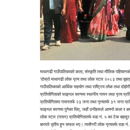
माथागढी गाउँपालिकाको कला, संस्कृति तथा मौलिक पहिचानको संर
‘दोस्रो माथागढी लोक नृत्य तथा लोक स्टार २०८३ तथा वृहत् 
गाउँपालिकाको आर्थिक सहयोग तथा राष्ट्रिय लोक तथा दोहोरी
प्रतियोगिताको फाइनल चरणमा स्थानीय गायन तथा नृत्य प्रति
प्रतियोगितामा गायनतर्फ २३ जना तथा नृत्यतर्फ ३१ जना प्रति
फाइनल चरणमा पुगेका थिए, जहाँ उनीहरूले आफ्नो कला र क्षम
लोक स्टार (गायन) प्रतियोगितातर्फ वडा नं. ५ का टेक बहादुर 
बारघरे तृतीय हुन सफल भए। त्यसैगरी लोक नृत्यतर्फ वडा नं. 