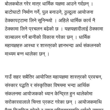
बोलकबोल गरेर मात्र धार्मिक यज्ञमा आउने गर्दछन् ।
बाटोघाटो निर्माण गर्ने, पुल बनाउने, ठुल्ठूला आयोजना
ठेक्कापट्टामा लिने सुनिन्थ्यो । अहिले धार्मिक कार्य नै
ठेक्कामा लिने प्रचलन बढेको छ । यज्ञयज्ञादीलाई ठेक्कामा
सञ्चालन गर्ने बानीको विकास गरेका छन् । धार्मिक
महायज्ञहरु आस्था र शास्त्रको ज्ञानभन्दा अर्थ संकलनको
माध्यम बन्न थालेका छन् ।
गाउँ सहर सबैतिर आयोजित महायज्ञमा शास्त्रको प्रवचन,
संस्कार पद्धति र संस्कृतिका विषयमा भन्दा आर्थिक
संकलनमा आयोजकको ध्यान केन्द्रित हुन थालेकोमा
सरोकारवालाले चिन्ता प्रकट गरेका छन् । आयोजकमाथि