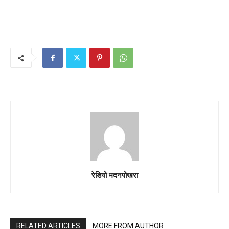
रेडियो मदनपोखरा
RELATED ARTICLES
MORE FROM AUTHOR