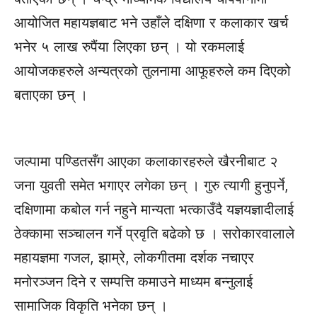
आयोजित महायज्ञबाट भने उहाँले दक्षिणा र कलाकार खर्च
भनेर ५ लाख रुपैंया लिएका छन् । यो रकमलाई
आयोजकहरुले अन्यत्रको तुलनामा आफूहरुले कम दिएको
बताएका छन् ।
जल्पामा पण्डितसँग आएका कलाकारहरुले खैरनीबाट २
जना युवती समेत भगाएर लगेका छन् । गुरु त्यागी हुनुपर्ने,
दक्षिणामा कबोल गर्न नहुने मान्यता भत्काउँदै यज्ञयज्ञादीलाई
ठेक्कामा सञ्चालन गर्ने प्रवृति बढेको छ । सरोकारवालाले
महायज्ञमा गजल, झाम्रे, लोकगीतमा दर्शक नचाएर
मनोरञ्जन दिने र सम्पत्ति कमाउने माध्यम बन्नुलाई
सामाजिक विकृति भनेका छन् ।