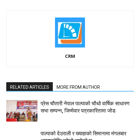
CRM
RELATED ARTICLES
MORE FROM AUTHOR
प्रेस चौतारी नेपाल पाल्पाको चौथो वार्षिक साधारण
सभा सम्पन्न, जिम्मेवार पत्रकारितामा जोड
पाल्पाको देउराली र ख्याहाको सिमानामा मंगलबार