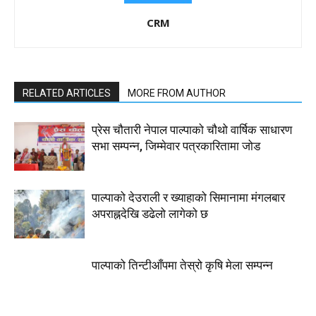
CRM
RELATED ARTICLES
MORE FROM AUTHOR
प्रेस चौतारी नेपाल पाल्पाको चौथो वार्षिक साधारण
सभा सम्पन्न, जिम्मेवार पत्रकारितामा जोड
पाल्पाको देउराली र ख्याहाको सिमानामा मंगलबार
अपराह्नदेखि डढेलो लागेको छ
पाल्पाको तिन्टीआँपमा तेस्रो कृषि मेला सम्पन्न