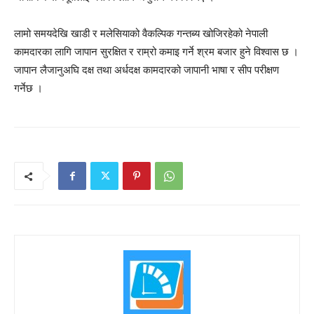
लामो समयदेखि खाडी र मलेसियाको वैकल्पिक गन्तब्य खोजिरहेको नेपाली
कामदारका लागि जापान सुरक्षित र राम्रो कमाइ गर्ने श्रम बजार हुने विश्वास छ ।
जापान लैजानुअघि दक्ष तथा अर्धदक्ष कामदारको जापानी भाषा र सीप परीक्षण
गर्नेछ ।