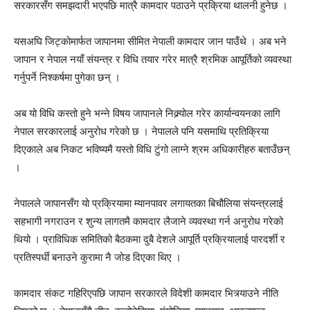
सरकारसँग समझदारी भएपछि मात्रै कामदार पठाउने प्रक्रिया थालनी हुनेछ ।
यसअघि जिट्कोमार्फत जापानमा सीमित नेपाली कामदार जान पाउँथे । अब भने
जापान र नेपाल नयाँ संयन्त्र र विधि तयार गरेर मात्रै श्रमिक आपूर्तिको व्यवस्था
गर्नुपर्ने निश्कर्षमा पुगेका छन् ।
अब यो विधि कस्तो हुने भन्ने विषय जापानले निक्र्योल गरेर कार्यान्वयनका लागि
नेपाल सरकारलाई अनुरोध गरेको छ । नेपालले पनि यसमाथि प्रतिक्रिया
दिएकाले अब निकट भविष्यमै यस्तो विधि टुंगो लाग्ने श्रम अधिकारीहरु बताउँछन्
।
नेपालले जापानसँग यो प्रक्रियामा म्यानपावर लगायतका बिचौलिया संयन्त्रलाई
सहभागी नगराउन र शुन्य लागतमै कामदार लैजाने व्यवस्था गर्न अनुरोध गरेको
थियो । प्राविधिक समितिको बैठकमा दुबै देशले आपूर्ति प्रक्रियालाई पारदर्शी र
प्रतिस्पर्धी बनाउने कुरामा नै जोड दिएका थिए ।
कामदार संकट गहिरिएपछि जापान सरकारले विदेशी कामदार भित्र्याउने नीति