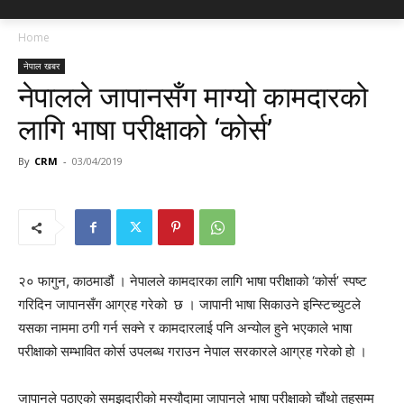
Home
नेपाल खबर
नेपालले जापानसँग माग्यो कामदारको
लागि भाषा परीक्षाको ‘कोर्स’
By
CRM
-
03/04/2019
२० फागुन, काठमाडौं । नेपालले कामदारका लागि भाषा परीक्षाको ‘कोर्स’ स्पष्ट
गरिदिन जापानसँग आग्रह गरेको छ । जापानी भाषा सिकाउने इन्स्टिच्युटले
यसका नाममा ठगी गर्न सक्ने र कामदारलाई पनि अन्योल हुने भएकाले भाषा
परीक्षाको सम्भावित कोर्स उपलब्ध गराउन नेपाल सरकारले आग्रह गरेको हो ।
जापानले पठाएको समझदारीको मस्यौदामा जापानले भाषा परीक्षाको चौंथो तहसम्म