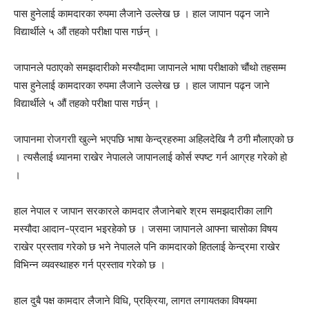
पास हुनेलाई कामदारका रुपमा लैजाने उल्लेख छ । हाल जापान पढ्न जाने
विद्यार्थीले ५ औं तहको परीक्षा पास गर्छन् ।
जापानले पठाएको समझदारीको मस्यौदामा जापानले भाषा परीक्षाको चौंथो तहसम्म
पास हुनेलाई कामदारका रुपमा लैजाने उल्लेख छ । हाल जापान पढ्न जाने
विद्यार्थीले ५ औं तहको परीक्षा पास गर्छन् ।
जापानमा रोजगराी खुल्ने भएपछि भाषा केन्द्रहरुमा अहिलदेखि नै ठगी मौलाएको छ
। त्यसैलाई ध्यानमा राखेर नेपालले जापानलाई कोर्स स्पष्ट गर्न आग्रह गरेको हो
।
हाल नेपाल र जापान सरकारले कामदार लैजानेबारे श्रम समझदारीका लागि
मस्यौदा आदान-प्रदान भइरहेको छ । जसमा जापानले आफ्ना चासोका विषय
राखेर प्रस्ताव गरेको छ भने नेपालले पनि कामदारको हितलाई केन्द्रमा राखेर
विभिन्न व्यवस्थाहरु गर्न प्रस्ताव गरेको छ ।
हाल दुबै पक्ष कामदार लैजाने विधि, प्रक्रिया, लागत लगायतका विषयमा