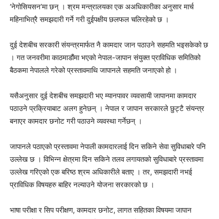
‘नेगोसियसन’मा छन् । श्रम मन्त्रालयका एक अअधिकारीका अनुसार मार्च
महिनाभित्रै समझदारी गर्ने गरी दुईपक्षीय छलफल चलिरहेको छ ।
दुई देशबीच सरकारी संयन्त्रमार्फत नै कामदार जान पठाउने सहमति भइसकेको छ
। गत जनवरीमा काठमाडौंमा भएको नेपाल-जापान संयुक्त प्राविधिक समितिको
बैठकमा नेपालले गरेको प्रस्तावमाथि जापानले सहमति जनाएको हो ।
यसैअनुसार दुई देशबीच समझदारी भए म्यानपावर व्यवसायी जापानमा कामदार
पठाउने प्रक्रियाबाट अलग हुनेछन् । नेपाल र जापान सरकारले छुट्टै संयन्त्र
बनाएर कामदार छनोट गरी पठाउने व्यवस्था गर्नेछन् ।
जापानले पठाएको प्रस्तावमा नेपाली कामदारलाई दिन सकिने सेवा सुविधाबारे पनि
उल्लेख छ । विभिन्न क्षेत्रमा दिन सकिने तलव लगायतको सुविधाबारे प्रस्तावमा
उल्लेख गरिएको एक बरिष्ठ श्रम अधिकारीले बताए । तर, समझदारी नभई
प्राविधिक विषयहरु बाहिर नल्याउने योजना सरकारको छ ।
भाषा परीक्षा र सिप परीक्षण, कामदार छनोट, लागत सहितका विषयमा जापान