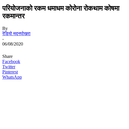
परियोजनाको रकम धमाधम कोरोना रोकथाम कोषमा
रकमान्तर
By
रेडियो मदनपोखरा
-
06/08/2020
Share
Facebook
Twitter
Pinterest
WhatsApp