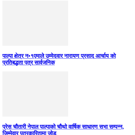
पाल्पा क्षेत्र न•१एमाले उम्मेदवार नारायण प्रसाद आर्चाय काे
प्रतिबद्धता पत्र सार्वजनिक
प्रेस चौतारी नेपाल पाल्पाको चौथो वार्षिक साधारण सभा सम्पन्न,
जिम्मेवार पत्रकारितामा जोड