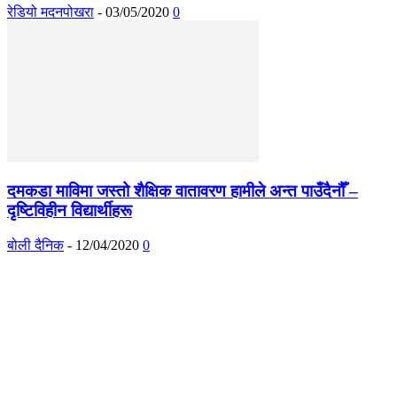
रेडियो मदनपोखरा
-
03/05/2020
0
दमकडा माविमा जस्तो शैक्षिक वातावरण हामीले अन्त पाउँदैनौँ –
दृष्टिविहीन विद्यार्थीहरू
बोली दैनिक
-
12/04/2020
0