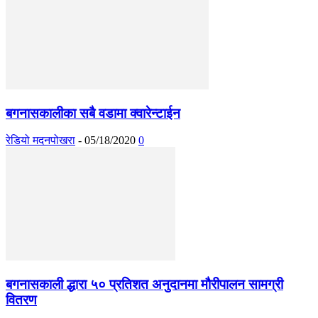
बगनासकालीका सबै वडामा क्वारेन्टाईन
रेडियो मदनपोखरा
-
05/18/2020
0
बगनासकाली द्धारा ५० प्रतिशत अनुदानमा मौरीपालन सामग्री
वितरण