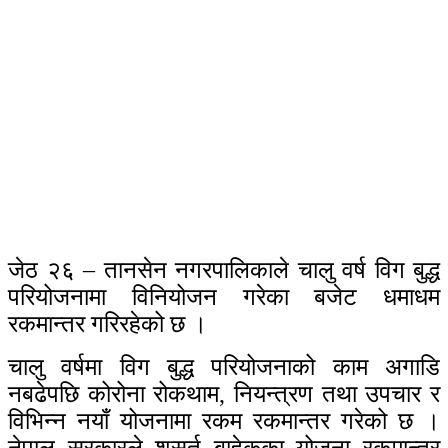
जेठ २६ – तानसेन नगरपालिकाले चालु वर्ष विग बुद्ध
परियोजनामा विनियोजन गरेका बजेट धमाधम
रकमान्तर गरिरहेको छ ।
चालु वर्षमा विग बुद्ध परियोजनाको काम अगाडि
नबढेपछि कोरोना रोकथाम, नियन्त्रण तथा उपचार र
विभिन्न नयाँ योजनामा रकम रकमान्तर गरेको छ ।
नेपाल सरकारले शसर्त बाहेकका योजना रकमान्तर