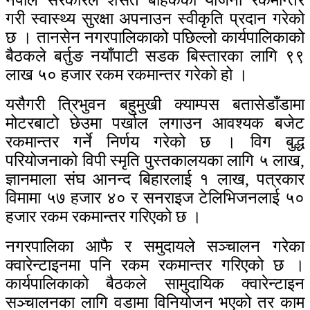
गरी स्वास्थ्य सुरक्षा अपनाउन स्वीकृति प्रदान गरेको
छ । तानसेन नगरपालिकाको पछिल्लो कार्यपालिकाको
बैठकले बर्तुङ नयाँपाटी सडक बिस्तारका लागि ९९
लाख ५० हजार रकम रकमान्तर गरेको हो ।
यसैगरी त्रिभुवन बहुमुखी क्याम्पस बतासेडाँडामा
मोटरबाटो छेउमा पर्खाल लगाउन आवश्यक बजेट
रकमान्तर गर्ने निर्णय गरेको छ । विग बुद्ध
परियोजनाको विपी स्मृति पुस्तकालयका लागि ५ लाख,
ज्ञानमाला संघ आनन्द बिहारलाई १ लाख, पत्रकार
विमामा ५७ हजार ४० र सनराइज टेलिभिजनलाई ५०
हजार रकम रकमान्तर गरिएको छ ।
नगरपालिका आफै र समुदायले सञ्चालन गरेका
क्वारेन्टाइनमा पनि रकम रकमान्तर गरिएको छ ।
कार्यपालिकाको बैठकले सामुदायिक क्वारेन्टाइन
सञ्चालनका लागि वडामा विनियोजन भएको तर काम