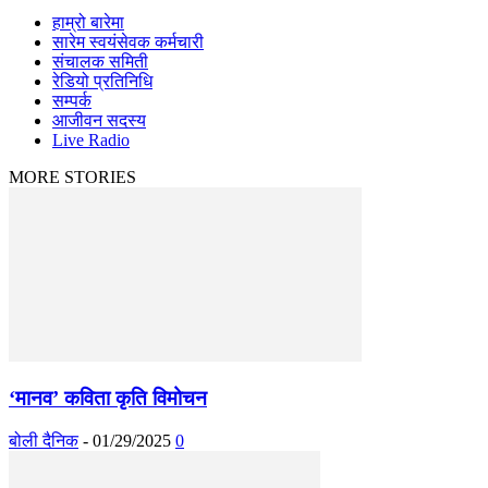
हाम्रो बारेमा
सारेम स्वयंसेवक कर्मचारी
संचालक समिती
रेडियो प्रतिनिधि
सम्पर्क
आजीवन सदस्य
Live Radio
MORE STORIES
‘मानव’ कविता कृति विमोचन
बोली दैनिक
-
01/29/2025
0