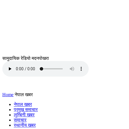
सामुदायिक रेडियो मदनपोखरा
Home
नेपाल खबर
नेपाल खबर
प्रमुख समाचार
लुम्बिनी खबर
समाचार
स्थानीय खबर