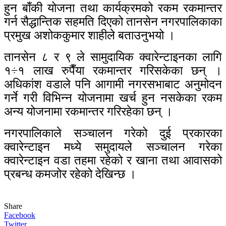
हुन बाँकी योजना तथा कार्यक्रमको रकम रकमान्तर
गर्न सैद्धान्तिक सहमति दिएको तानसेन नगरपालिकाका
प्रमुख अशोककुमार शाहीले बताउनुभयो ।
तानसेन ८ र ९ ले सामुदायिक क्वारेन्टाइनका लागि
१÷१ लाख रुपैँया रकमान्तर गरिसकेका छन् ।
अधिकांश वडाले पनि आगामी नगरसभाबाट अनुमोदन
गर्ने गरी विभिन्न योजनामा खर्च हुन नसकेका रकम
अन्य योजनामा रकमान्तर गरिरहेका छन् ।
नगरपालिकाले सञ्चालन गरेको दुई प्रकारका
क्वारेन्टाइन मध्ये समुदायले सञ्चालन गरेका
क्वारेन्टाइन वडा तहमा रहेको र खाना तथा आवासको
प्रबन्ध कमजोर रहेको देखिन्छ ।
Share
Facebook
Twitter