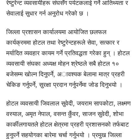
रेष्टुरेन्ट व्यवसायीहरू संघसँग पर्यटकलाई गर्ने आतिथ्यता र
सेवालाई सुधार गर्न अनुरोध गरेको छ ।
जिल्ला प्रशासन कार्यालयमा आयोजित छलफल
कार्यक्रममा होटल तथा रेष्टुरेन्टहरूले सेवा, सत्कार र
मर्यादित व्यवहार कायम गर्ने प्रतिवद्धता गरेका हुन् । होटल
व्यवसायी संघका अध्यक्ष मोहन श्रेष्ठले सबै होटल १०
बजेसम्म खोल्न दिनुपर्ने, अावश्यक बेलामा मात्र प्रहरी
चेकिङ गर्नुपर्ने, सुरक्षा प्रदान गर्नुपर्नेमा जोड दिनुभयो ।
होटल व्यवसायी जिवलाल सुवेदी, जयराम सापकोटा, लक्ष्मण
वस्याल, अमृत नेपाल, वसन्त कुँवर, साजन सुवेदी, शोभा
कार्कीलगायतले होटल क्षेत्रमा प्रहरी प्रशासनको तर्फबाट
हुनुपर्ने सहयोगका बारेमा चर्चा गर्नुभयो । प्रमुख जिल्ला