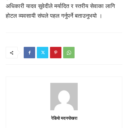
अधिकारी यादव सुवेदीले मर्यादित र स्तरीय सेवाका लागि
होटल व्यवसायी संघले पहल गर्नुपर्ने बताउनुभयो ।
रेडियो मदनपोखरा