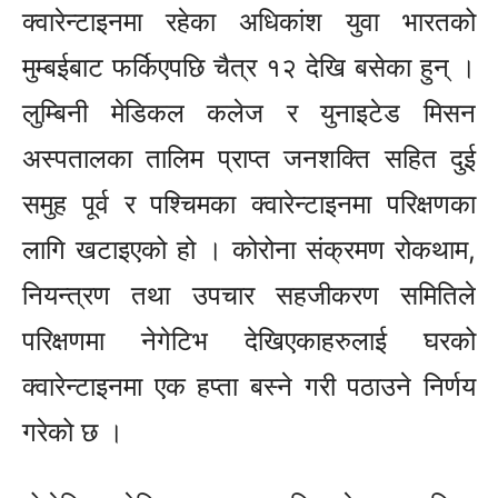
क्वारेन्टाइनमा रहेका अधिकांश युवा भारतको
मुम्बईबाट फर्किएपछि चैत्र १२ देखि बसेका हुन् ।
लुम्बिनी मेडिकल कलेज र युनाइटेड मिसन
अस्पतालका तालिम प्राप्त जनशक्ति सहित दुई
समुह पूर्व र पश्चिमका क्वारेन्टाइनमा परिक्षणका
लागि खटाइएको हो । कोरोना संक्रमण रोकथाम,
नियन्त्रण तथा उपचार सहजीकरण समितिले
परिक्षणमा नेगेटिभ देखिएकाहरुलाई घरको
क्वारेन्टाइनमा एक हप्ता बस्ने गरी पठाउने निर्णय
गरेको छ ।