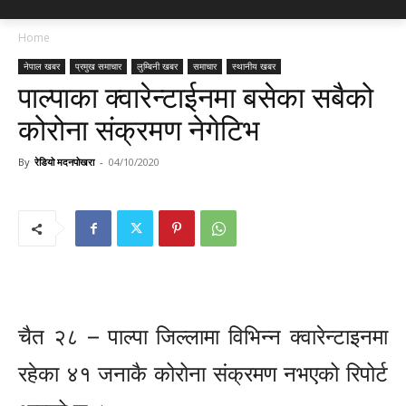
Home
नेपाल खबर
प्रमुख समाचार
लुम्बिनी खबर
समाचार
स्थानीय खबर
पाल्पाका क्वारेन्टाईनमा बसेका सबैको
कोरोना संक्रमण नेगेटिभ
By
रेडियो मदनपोखरा
-
04/10/2020
चैत २८ – पाल्पा जिल्लामा विभिन्न क्वारेन्टाइनमा
रहेका ४१ जनाकै कोरोना संक्रमण नभएको रिपोर्ट