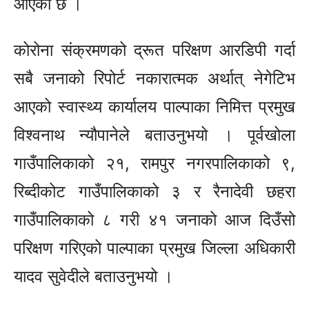
आएको छ ।
कोरोना संक्रमणको द्रूत परिक्षण आरडिपी गर्दा
सबै जनाको रिपोर्ट नकारात्मक अर्थात् नेगेटिभ
आएको स्वास्थ्य कार्यालय पाल्पाका निमित्त प्रमुख
विश्वनाथ न्यौपानेले बताउनुभयो । पूर्वखोला
गाउँपालिकाको २१, रामपुर नगरपालिकाको ९,
रिब्दीकोट गाउँपालिकाको ३ र रैनादेवी छहरा
गाउँपालिकाको ८ गरी ४१ जनाको आज दिउँसो
परिक्षण गरिएको पाल्पाका प्रमुख जिल्ला अधिकारी
यादव सुवेदीले बताउनुभयो ।