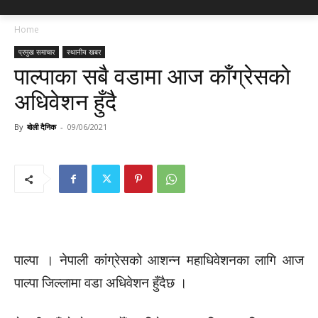
Home
प्रमुख समाचार
स्थानीय खबर
पाल्पाका सबै वडामा आज काँग्रेसकाे
अधिवेशन हुँदै
By
बोली दैनिक
-
09/06/2021
पाल्पा । नेपाली कांग्रेसको आशन्न महाधिवेशनका लागि आज
पाल्पा जिल्लामा वडा अधिवेशन हुँदैछ ।