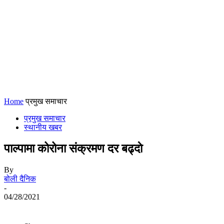
Home
प्रमुख समाचार
प्रमुख समाचार
स्थानीय खबर
पाल्पामा कोरोना संक्रमण दर बढ्दाे
By
बोली दैनिक
-
04/28/2021