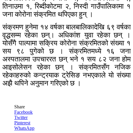
तिनाउमा १, रिब्दीकोटमा २, निस्दी गाउँपालिकामा १
जना कोरोना संक्रमित थपिएका हुन् ।
संक्रमण हुनेमा १४ वर्षका बालबालिकादेखि ६९ वर्षका
वृद्धसम्म रहेका छन्। अधिकांश युवा रहेका छन् ।
योसँगै पाल्पामा सक्रिय कोरोना संक्रमितको संख्या १
सय ९८ पुगेको छ । संक्रमितमध्ये १६ जना
अस्पतालमा उपचाररत छन् भने १ सय ८२ जना होम
आइसोलेसन रहेका छन् । संक्रमितसँग नजिक
रहेकाहरुको कन्ट्रयाक ट्रेसिङ नभएकाले यो संख्या
अझै थपिने अनुमान गरिएको छ ।
Share
Facebook
Twitter
Pinterest
WhatsApp