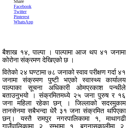
Share
Facebook
Twitter
Pinterest
WhatsApp
बैशाख १४, पाल्पा । पाल्पामा आज थप ४१ जनामा
कोरोना संक्रमण देखिएको छ ।
वितेको २४ घण्टामा ७८ जनाको स्वाव परीक्षण गर्दा ४१
जनामा संक्रमण पुष्टी भएको स्वास्थ्य कार्यालय
पाल्पाका सूचना अधिकारी ओमप्रकाश पन्थीले
बताउनुभयो । संक्रमितमध्ये २५ जना पुरुष र १६
जना महिला रहेका छन् । जिल्लाको सदरमुकाम
तानसेनमा सबैभन्दा धेरै ३१ जना संक्रमित थपिएका
छन्। यस्तै रामपुर नगरपालिकामा १, माथागढी
गाउँपालिकामा २, रम्भामा १, बगनासकालीमा २,