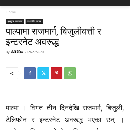
Home
प्रमुख समाचार
स्थानीय खबर
पाल्पामा राजमार्ग, बिजुलीवत्ती र
इन्टरनेट अवरूद्ध
By
बोली दैनिक
-
09/27/2020
पाल्पा । विगत तीन दिनदेखि राजमार्ग, बिजुली,
टेलिफाेन र इन्टरनेट अवरूद्ध भएका छन् ।