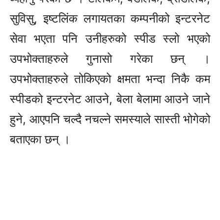
सुविसु, इष्टलिंक लगायतका कम्पनीको इन्टरनेट
सेवा भएता पनि उनीहरुको स्पीड स्लो भएको
उपभोक्ताहरुले गुनासो गरेका छन् ।
उपभोक्ताहरुले तोकिएको क्षमता भन्दा निकै कम
स्पीडको इन्टरनेट आउने, बेला बेलामा आउने जाने
हुने, आएपनि चल्दै नचल्ने समस्याले सास्ती भोगेको
बताएका छन् ।