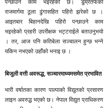
पन्छाउने काम भइरहेको छ। डुम्रेतर्फको
राजमार्गमा ठूला ढुंगासहित पहिरो झरेको छ ।
आइतबार बिहानदेखि पहिरो पन्छाउने काम
भइरहेको प्रहरी उपरीक्षक भट्टराईले बताउनुभयाे
। तर, आज पनि कतिबेला सञ्चालन हुन्छ भन्ने
यकिन नभएको उहाँको भनाइ छ ।
बिजुली वत्ती अवरूद्ध, सञ्चारमाध्यमसमेत प्रभावित
भारी वर्षातका कारण पाल्पाको विद्युतकाे प्रसारण
लाइन अवरुद्ध भएको छ। नेपाल विद्युत प्राधिकरण