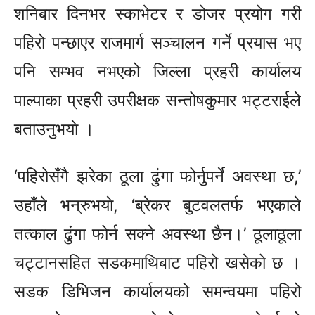
शनिबार दिनभर स्काभेटर र डोजर प्रयोग गरी
पहिरो पन्छाएर राजमार्ग सञ्चालन गर्ने प्रयास भए
पनि सम्भव नभएको जिल्ला प्रहरी कार्यालय
पाल्पाका प्रहरी उपरीक्षक सन्तोषकुमार भट्टराईले
बताउनुभयाे ।
‘पहिरोसँगै झरेका ठूला ढुंगा फोर्नुपर्ने अवस्था छ,’
उहाँले भन्रुभयाे, ‘ब्रेकर बुटवलतर्फ भएकाले
तत्काल ढुंगा फोर्न सक्ने अवस्था छैन।’ ठूलाठूला
चट्टानसहित सडकमाथिबाट पहिरो खसेको छ ।
सडक डिभिजन कार्यालयको समन्वयमा पहिरो