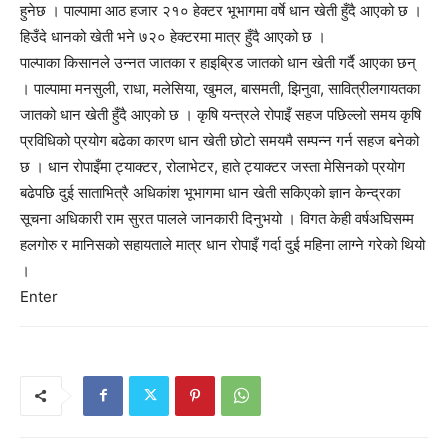
हुनेछ । पाल्पामा आठ हजार २१० हेक्टर भूभागमा वर्षे धान खेती हुँदै आएको छ ।
हिउँदे धानको खेती भने ७२० हेक्टरमा मात्र हुँदै आएको छ ।
पाल्पाका किसानले उन्नत जातका र हाइब्रिड जातको धान खेती गर्दै आएका छन्
। पाल्पामा मनसुली, राधा, मलेसिया, खुमल, बासमती, झिनुवा, सावित्रीलगायतका
जातको धान खेती हुँदै आएको छ । कृषि यन्त्रले रोपाइँ सहज पछिल्लो समय कृषि
प्रविधिको प्रयोग बढेका कारण धान खेती छोटो समयमै सम्पन्न गर्न सहज बनेको
छ । धान रोपाइँमा ट्याक्टर, रोलाभेटर, हाते ट्याक्टर जस्ता मेसिनको प्रयोग
बढेपछि दुई साताभित्रै अधिकांश भूभागमा धान खेती सकिएको ज्ञान केन्द्रका
सूचना अधिकारी राम सुरत पालले जानकारी दिनुभयो । विगत केही वर्षअघिसम्म
हलगोरु र मानिसको सहायताले मात्र धान रोपाइँ गर्दा दुई महिना लाग्ने गरेको थियो
।
Enter