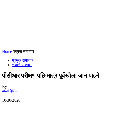
Home
प्रमुख समाचार
प्रमुख समाचार
स्थानीय खबर
पीसीआर परीक्षण पछि मात्र पूर्वखाेला जान पाइने
By
बोली दैनिक
-
10/30/2020