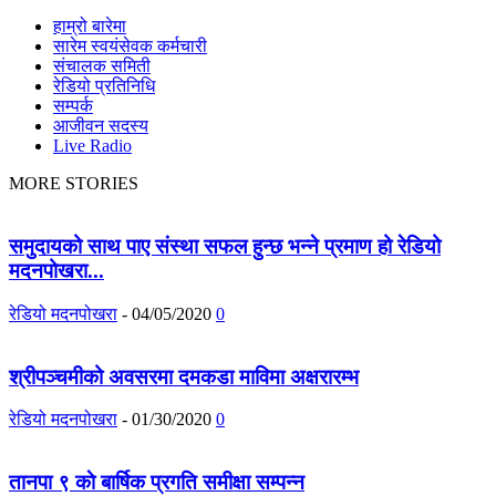
हाम्रो बारेमा
सारेम स्वयंसेवक कर्मचारी
संचालक समिती
रेडियो प्रतिनिधि
सम्पर्क
आजीवन सदस्य
Live Radio
MORE STORIES
समुदायको साथ पाए संस्था सफल हुन्छ भन्ने प्रमाण हो रेडियो
मदनपोखरा...
रेडियो मदनपोखरा
-
04/05/2020
0
श्रीपञ्चमीको अवसरमा दमकडा माविमा अक्षरारम्भ
रेडियो मदनपोखरा
-
01/30/2020
0
तानपा ९ काे बार्षिक प्रगति समीक्षा सम्पन्न