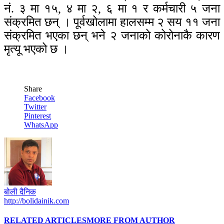
नं. ३ मा १५, ४ मा २, ६ मा १ र कर्मचारी ५ जना
संक्रमित छन् । पूर्वखोलामा हालसम्म २ सय ११ जना
संक्रमित भएका छन् भने २ जनाको कोरोनाकै कारण
मृत्यू भएको छ ।
Share
Facebook
Twitter
Pinterest
WhatsApp
बोली दैनिक
http://bolidainik.com
RELATED ARTICLES
MORE FROM AUTHOR