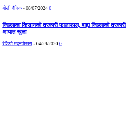
बोली दैनिक
-
08/07/2024
0
जिल्लाका किसानको तरकारी फालाफाल, बाह्य जिल्लाको तरकारी
आयात खुला
रेडियो मदनपोखरा
-
04/29/2020
0