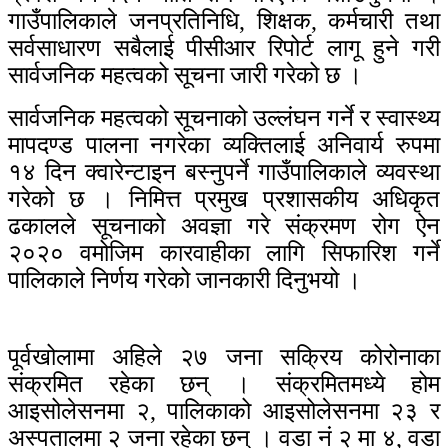
गाउँपालिकाले जनप्रतिनिधि, शिक्षक, कर्मचारी तथा
सर्वसाधारण सबैलाई पीसीआर रिपोर्ट लागू हुने गरी
सार्वजनिक महत्वको सूचना जारी गरेको छ ।
सार्वजनिक महत्वको सूचनाको उल्लंघन गर्ने र स्वास्थ्य
मापदण्ड पालना नगरेका व्यक्तिलाई अनिवार्य रुपमा
१४ दिन क्वारेन्टाइन बस्नुपर्ने गाउँपालिकाले व्यवस्था
गरेको छ । निमित्त प्रमुख प्रशासकीय अधिकृत
ढकालले सूचनाको अवज्ञा गरे संक्रमण रोग ऐन
२०२० वमोजिम कारवाहीका लागि सिफारिश गर्ने
पालिकाले निर्णय गरेको जानकारी दिनुभयो ।
पूर्वखोलामा अहिले २७ जना सक्रिय कोरोनाका
संक्रमित रहेका छन् । संक्रमितमध्ये होम
आइसोलेसनमा २, पालिकाको आइसोलेसनमा २३ र
अस्पतालमा २ जना रहेका छन् । वडा नं २ मा ४, वडा