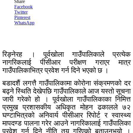
Share
Facebook
Twitter
Pinterest
WhatsApp
रिङ्नेरह । पूर्वखोला गाउँपालिकाले प्रत्येक
नागरिकलाई पीसीआर परीक्षण गराएर मात्र
गाउँपालिकाभित्र प्रवेश गर्न दिने भएको छ ।
बडादशैं लगत्तै गाउँपालिकामा कोरोना संक्रमणको दर
बढ्ने स्थिति देखेपछि गाउँपालिकाले आज यस्तो सूचना
जारी गरेको हो । पूर्वखोला गाउँपालिकाका निमित्त
प्रमुख प्रशासकीय अधिकृत मोहन ढकालले ७२
घण्टाभित्रको अनिवार्य पीसीआर रिपोर्ट र स्वास्थ्य
मापदण्ड पालना गरेर आउने नागरिकालाई गाउँपालिका
प्रवेश गर्न दिने नीति तय गरिएको बताउनुभयो ।