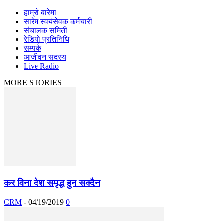
हाम्रो बारेमा
सारेम स्वयंसेवक कर्मचारी
संचालक समिती
रेडियो प्रतिनिधि
सम्पर्क
आजीवन सदस्य
Live Radio
MORE STORIES
कर विना देश समृद्ध हुन सक्दैन
CRM
-
04/19/2019
0