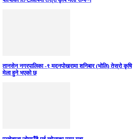
तानसेन नगरपालिका -९ मदनपोखरामा शनिबार (भोलि) तेस्रो कृषि
मेला हुने भएको छ