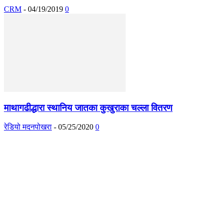
CRM
-
04/19/2019
0
माथागढीद्धारा स्थानिय जातका कुखुराका चल्ला वितरण
रेडियो मदनपोखरा
-
05/25/2020
0