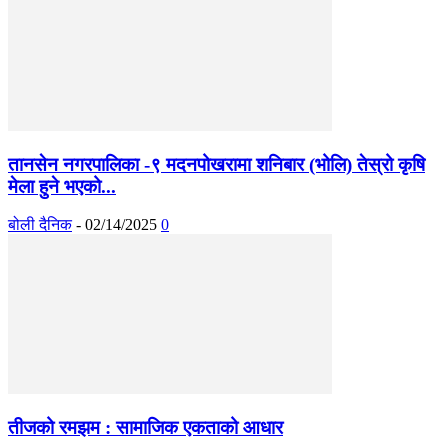
तानसेन नगरपालिका -९ मदनपोखरामा शनिबार (भोलि) तेस्रो कृषि
मेला हुने भएको...
बोली दैनिक
-
02/14/2025
0
तीजको रमझम : सामाजिक एकताको आधार