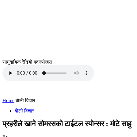
सामुदायिक रेडियो मदनपोखरा
Home
बोली विचार
बोली विचार
प्रहरीले खाने सोमरसको टाईटल स्पोन्सर : मोटे साहु
By