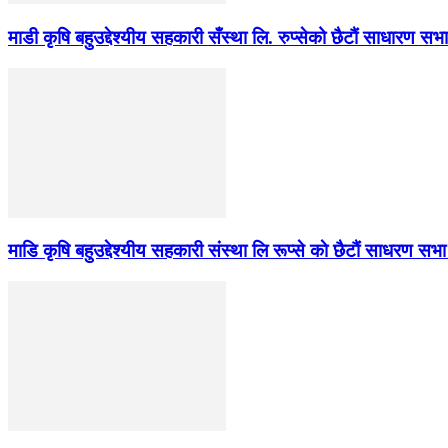
माडी कृषि बहुउद्देश्यीय सहकारी सँस्था लि. रुप्सेको छैटाैं साधारण सभा
माडि कृषि बहुउद्देश्यीय सहकारी संस्था लि रूप्से काे छैटाैं साधरण सभा