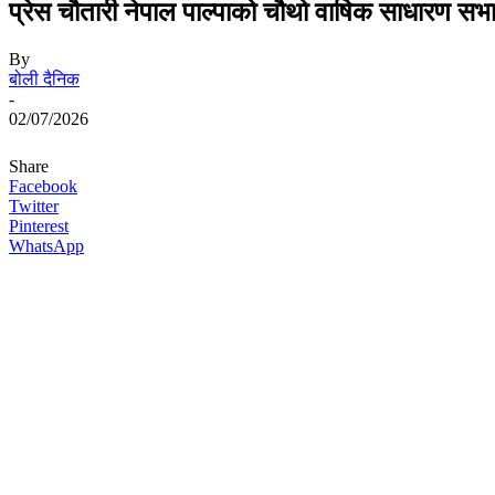
प्रेस चौतारी नेपाल पाल्पाको चौथो वार्षिक साधारण सभा
By
बोली दैनिक
-
02/07/2026
Share
Facebook
Twitter
Pinterest
WhatsApp