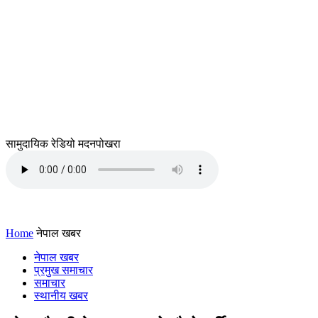
सामुदायिक रेडियो मदनपोखरा
Home
नेपाल खबर
नेपाल खबर
प्रमुख समाचार
समाचार
स्थानीय खबर