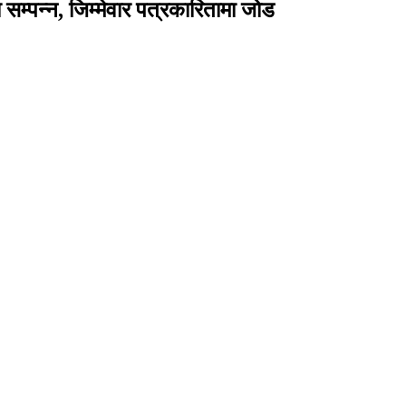
 सम्पन्न, जिम्मेवार पत्रकारितामा जोड