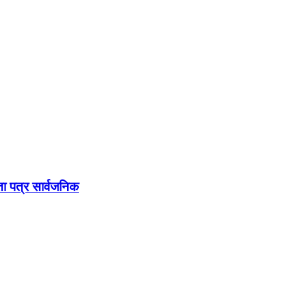
धता पत्र सार्वजनिक