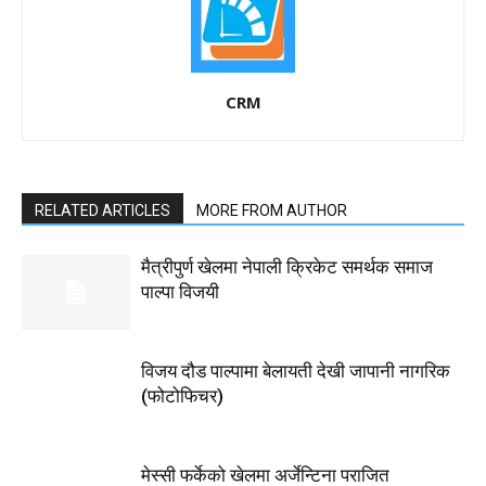
CRM
RELATED ARTICLES
MORE FROM AUTHOR
मैत्रीपुर्ण खेलमा नेपाली क्रिकेट समर्थक समाज
पाल्पा विजयी
विजय दौड पाल्पामा बेलायती देखी जापानी नागरिक
(फोटोफिचर)
मेस्सी फर्केको खेलमा अर्जेन्टिना पराजित