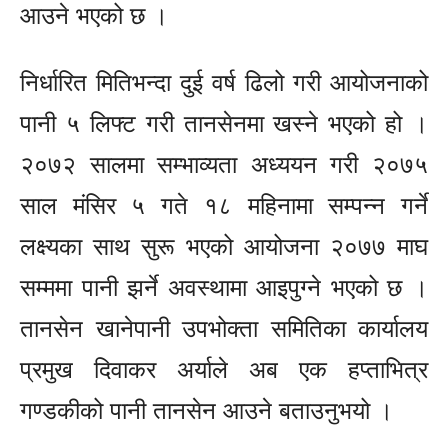
आउने भएको छ ।
निर्धारित मितिभन्दा दुई वर्ष ढिलो गरी आयोजनाको
पानी ५ लिफ्ट गरी तानसेनमा खस्ने भएको हो ।
२०७२ सालमा सम्भाव्यता अध्ययन गरी २०७५
साल मंसिर ५ गते १८ महिनामा सम्पन्न गर्ने
लक्ष्यका साथ सुरू भएको आयोजना २०७७ माघ
सम्ममा पानी झर्ने अवस्थामा आइपुग्ने भएको छ ।
तानसेन खानेपानी उपभोक्ता समितिका कार्यालय
प्रमुख दिवाकर अर्याले अब एक हप्ताभित्र
गण्डकीको पानी तानसेन आउने बताउनुभयो ।