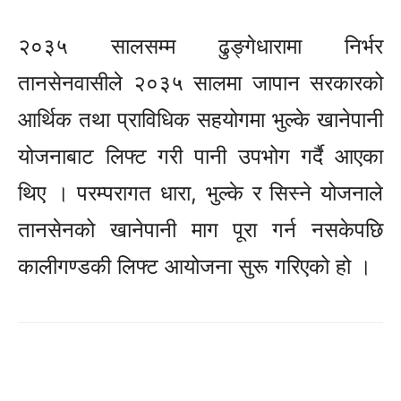
२०३५ सालसम्म ढुङ्गेधारामा निर्भर
तानसेनवासीले २०३५ सालमा जापान सरकारको
आर्थिक तथा प्राविधिक सहयोगमा भुल्के खानेपानी
योजनाबाट लिफ्ट गरी पानी उपभोग गर्दै आएका
थिए । परम्परागत धारा, भुल्के र सिस्ने योजनाले
तानसेनको खानेपानी माग पूरा गर्न नसकेपछि
कालीगण्डकी लिफ्ट आयोजना सुरू गरिएको हो ।