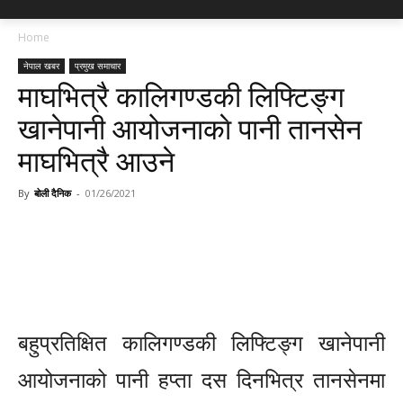
Home
नेपाल खबर
प्रमुख समाचार
माघभित्रै कालिगण्डकी लिफ्टिङ्ग
खानेपानी आयोजनाकाे पानी तानसेन
माघभित्रै आउने
By
बोली दैनिक
-
01/26/2021
बहुप्रतिक्षित कालिगण्डकी लिफ्टिङ्ग खानेपानी
आयोजनाको पानी हप्ता दस दिनभित्र तानसेनमा