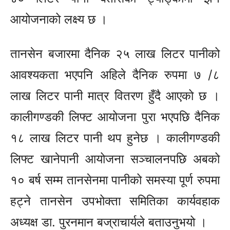
आयोजनाको लक्ष्य छ ।
तानसेन बजारमा दैनिक २५ लाख लिटर पानीको
आवश्यकता भएपनि अहिले दैनिक रुपमा ७ /८
लाख लिटर पानी मात्र वितरण हुँदै आएको छ ।
कालीगण्डकी लिफ्ट आयोजना पुरा भएपछि दैनिक
१८ लाख लिटर पानी थप हुनेछ । कालीगण्डकी
लिफ्ट खानेपानी आयोजना सञ्चालनपछि अबको
१० बर्ष सम्म तानसेनमा पानीको समस्या पूर्ण रुपमा
हट्ने तानसेन उपभोक्ता समितिका कार्यवहाक
अध्यक्ष डा. पुरनमान बज्राचार्यले बताउनुभयो ।