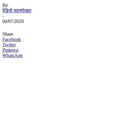
By
रेडियो मदनपोखरा
-
04/07/2020
Share
Facebook
Twitter
Pinterest
WhatsApp