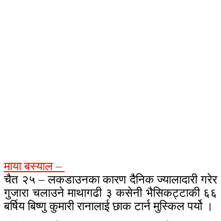
माया बस्याल –
चैत २५ – लकडाउनका कारण दैनिक ज्यालादारी गरेर
गुजारा चलाउने माथागढी ३ कसेनी भैसिकट्टाकी ६६
बर्षिय बिष्णु कुमारी रानालाई छाक टार्न मुस्किल पर्यो ।