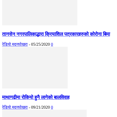
तानसेन नगरपालिकाद्धारा क्रियाशिल पत्रकारहरुको कोरोना बिमा
रेडियो मदनपोखरा
-
05/25/2020
0
माथागढीमा रोकियो हुनै लागेको बालविवाह
रेडियो मदनपोखरा
-
09/21/2020
0