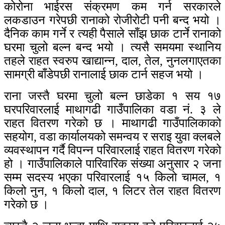
कोरोना भाईरस संक्रमण कम गर्न सरकारले
लकडाउन गरेपछी रानाको रोजीरोटी पनी बन्द भयो ।
दैनिक काम गर्ने र त्यही पैसाले साँझ छाक टार्ने रानाको
घरमा चुलो बल्न बन्द भयो । त्यसै समयमा स्थानिय
तहले राहत स्वरुप खाद्यान्न, दाल, तेल, नुनलगाएतका
सामग्री बाँडेपछी रानालाई छाक टार्न सहज भयो ।
राना जस्तै घरमा चुलो बल्न छाडेका १ सय १७
घरपरिवारलाई माथागढी गाउँपालिका वडा नं. ३ ले
राहत वितरण गरेको छ । माथागढी गाउँपालिकाको
सहयोग, वडा कार्यालयको समन्वय र सराइ युवा क्लबले
व्यवस्थापन गर्दै विपन्न परिवारलाई राहत वितरण गरेको
हो । गाउँपालिकाले पारिवारिक संख्या अनुसार २ जना
सम्म सदस्य भएका परिवारलाई १५ किलो चामल, १
किलो नुन, १ किलो दाल, १ लिटर तेल राहत वितरण
गरेको छ ।