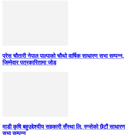
प्रेस चौतारी नेपाल पाल्पाको चौथो वार्षिक साधारण सभा सम्पन्न,
जिम्मेवार पत्रकारितामा जोड
माडी कृषि बहुउद्देश्यीय सहकारी सँस्था लि. रुप्सेको छैटाैं साधारण
सभा सम्पन्न