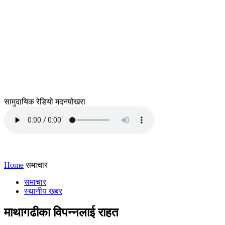
सामुदायिक रेडियो मदनपोखरा
Home
समाचार
समाचार
स्थानीय खबर
माथागढीका विपन्नलाई राहत