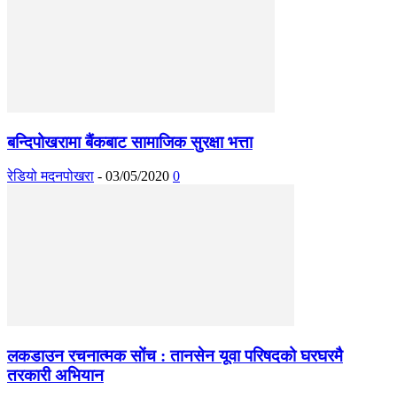
बन्दिपोखरामा बैंकबाट सामाजिक सुरक्षा भत्ता
रेडियो मदनपोखरा
-
03/05/2020
0
लकडाउन रचनात्मक सोंच : तानसेन यूवा परिषदको घरघरमै
तरकारी अभियान