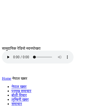
सामुदायिक रेडियो मदनपोखरा
Home
नेपाल खबर
नेपाल खबर
प्रमुख समाचार
बोली विचार
लुम्बिनी खबर
समाचार