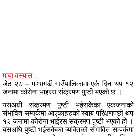
माया बस्याल –
जेठ २८ – माथागढी गाउँपालिकामा एकै दिन थप १२
जनामा कोरोना भाइरस संक्रमण पुष्टी भएको छ ।
यसअघी संक्रमण पुष्टी भईसकेका एकजनाको
संभावित सम्पर्कमा आएकाहरुको स्वाब परिक्षणपछी थप
१२ जनामा कोरोना भाईरस संक्रमण पुष्टी भएको हो ।
यसअघि पुष्टी भईसकेका व्यक्तिको संभावित सम्पर्कमा