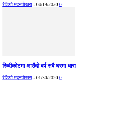
रेडियो मदनपोखरा
-
04/19/2020
0
रिब्दीकोटमा आउँदो बर्ष सबै घरमा धारा
रेडियो मदनपोखरा
-
01/30/2020
0