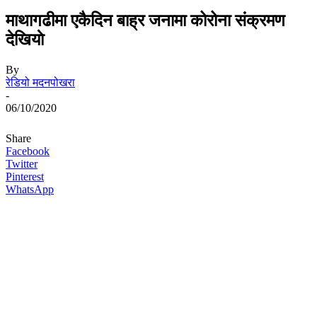
माथागढीमा एकैदिन बाह्र जनामा कोरोना संक्रमण
देखियाे
By
रेडियो मदनपोखरा
-
06/10/2020
Share
Facebook
Twitter
Pinterest
WhatsApp