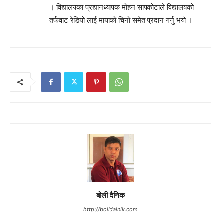
। विद्यालयका प्रद्यानध्यापक मोहन सापकोटाले विद्यालयको
तर्फवाट रेडियो लाई मायाको चिनो समेत प्रदान गर्नु भयो ।
बोली दैनिक
http://bolidainik.com