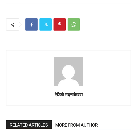
रेडियो मदनपोखरा
RELATED ARTICLES
MORE FROM AUTHOR