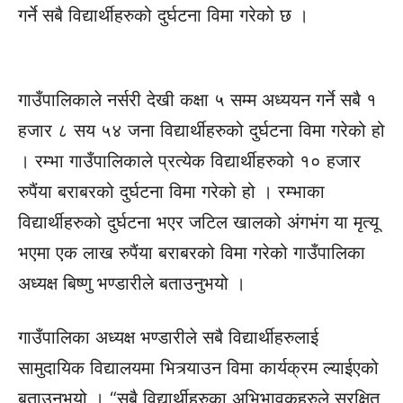
गर्ने सबै विद्यार्थीहरुको दुर्घटना विमा गरेको छ ।
गाउँपालिकाले नर्सरी देखी कक्षा ५ सम्म अध्ययन गर्ने सबै १
हजार ८ सय ५४ जना विद्यार्थीहरुको दुर्घटना विमा गरेको हो
। रम्भा गाउँपालिकाले प्रत्येक विद्यार्थीहरुको १० हजार
रुपैंया बराबरको दुर्घटना विमा गरेको हो । रम्भाका
विद्यार्थीहरुको दुर्घटना भएर जटिल खालको अंगभंग या मृत्यू
भएमा एक लाख रुपैंया बराबरको विमा गरेको गाउँपालिका
अध्यक्ष बिष्णु भण्डारीले बताउनुभयो ।
गाउँपालिका अध्यक्ष भण्डारीले सबै विद्यार्थीहरुलाई
सामुदायिक विद्यालयमा भित्र्याउन विमा कार्यक्रम ल्याईएको
बताउनुभयो । “सबै विद्यार्थीहरुका अभिभावकहरुले सुरक्षित