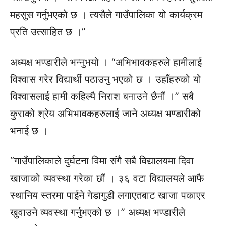
महसुस गर्नुभएको छ । त्यसैले गाउँपालिका यो कार्यक्रम
प्रति उत्साहित छ ।”
अध्यक्ष भण्डारीले भन्नुभयो । “अभिभावकहरुले हामीलाई
विश्वास गरेर विद्यार्थी पठाउनु भएको छ । उहाँहरुको यो
विश्वासलाई हामी कहिल्यै निराश बनाउने छैनौं ।” सबै
कुराको श्रेय अभिभावकहरुलाई जाने अध्यक्ष भण्डारीको
भनाई छ ।
“गाउँपालिकाले दुर्घटना विमा संगै सबै विद्यालयमा दिवा
खाजाको व्यवस्था गरेका छौं । ३६ वटा विद्यालयले आफै
स्थानिय स्तरमा पाईने गेडागुडी लगाएतबाट खाजा पकाएर
खुवाउने व्यवस्था गर्नुभएको छ ।” अध्यक्ष भण्डारीले