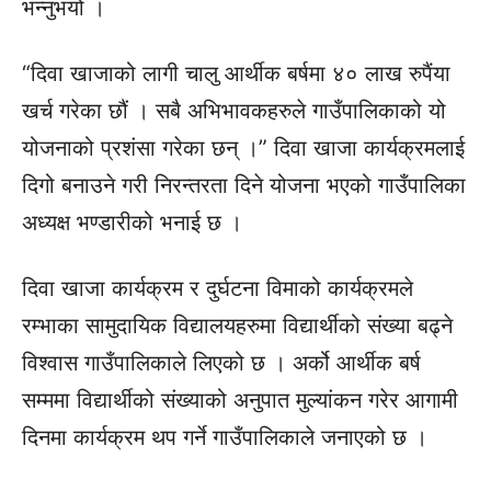
भन्नुभयो ।
“दिवा खाजाको लागी चालु आर्थीक बर्षमा ४० लाख रुपैंया
खर्च गरेका छौं । सबै अभिभावकहरुले गाउँपालिकाको यो
योजनाको प्रशंसा गरेका छन् ।” दिवा खाजा कार्यक्रमलाई
दिगो बनाउने गरी निरन्तरता दिने योजना भएको गाउँपालिका
अध्यक्ष भण्डारीको भनाई छ ।
दिवा खाजा कार्यक्रम र दुर्घटना विमाको कार्यक्रमले
रम्भाका सामुदायिक विद्यालयहरुमा विद्यार्थीको संख्या बढ्ने
विश्वास गाउँपालिकाले लिएको छ । अर्को आर्थीक बर्ष
सम्ममा विद्यार्थीको संख्याको अनुपात मुल्यांकन गरेर आगामी
दिनमा कार्यक्रम थप गर्ने गाउँपालिकाले जनाएको छ ।