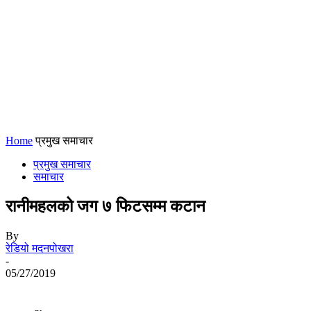
Home
प्रमुख समाचार
प्रमुख समाचार
समाचार
रानीमहलको जग ७ फिटसम्म कटान
By
रेडियो मदनपोखरा
-
05/27/2019