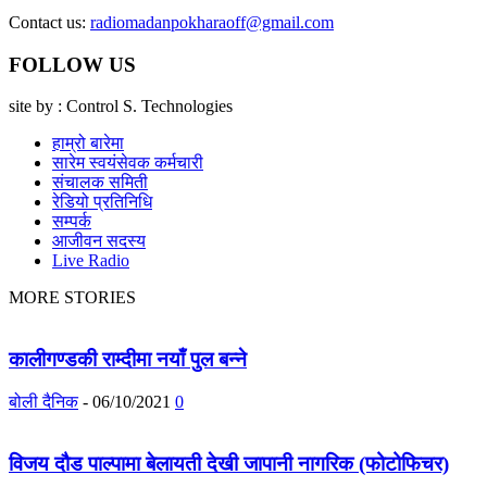
Contact us:
radiomadanpokharaoff@gmail.com
FOLLOW US
site by : Control S. Technologies
हाम्रो बारेमा
सारेम स्वयंसेवक कर्मचारी
संचालक समिती
रेडियो प्रतिनिधि
सम्पर्क
आजीवन सदस्य
Live Radio
MORE STORIES
कालीगण्डकी राम्दीमा नयाँ पुल बन्ने
बोली दैनिक
-
06/10/2021
0
विजय दौड पाल्पामा बेलायती देखी जापानी नागरिक (फोटोफिचर)