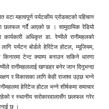
ात वटा महत्वपूर्ण पर्यटकीय प्रोडक्टको पहिचान
यमा छलफल गर्दै आएको छ । सामुदायिक रेडियो
 कार्यकारी अधिकृत डा. रेग्मीले रानीमहलको
लागि पर्यटन बोर्डले हेरिटेज होटल, म्यूजियम,
 किनारमा टेन्ट क्याम्प बनाउन सकिने धारणा
रेग्मीले रानीमहललाई खण्डहर बनेर जान दिनुभन्दा
रक्षण र विकासका लागि केही राजश्व उठ्छ भन्ने
रानीमहलमा हेरिटेज होटल भन्ने शीर्षकमा समाचार
हेको र स्थानीय सरोकारवालासँग छलफल गरेर
 भनाई छ ।