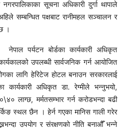
ो नगरपालिकाका सूचना अधिकारी दुर्गा थापाले
हिले सम्बन्धित पक्षबाट रानीमहल सञ्चालन र
 छ ।
नेपाल पर्यटन बोर्डका कार्यकारी अधिकृत
े कार्यकालको उपलब्धी सार्वजनिक गर्न आयोजित
योगका लागि हेरिटेज होटल बनाउन सरकारलाई
 कार्यकारी अधिकृत डा. रेग्मीले भन्नुभयो,
\४० लाग्छ, मर्मतसम्भार गर्न करोडभन्दा बढी
्किङ स्थल छैन । हेर्न गएका मानिस गाली गरेर
्नभन्दा उपयोग र संरक्षणको नीति बनाऔँ भन्ने