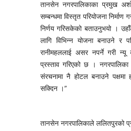
तानसेन नगरपालिकाका प्रमुख अशो
सम्बन्धमा विस्तृत परियोजना निर्माण 
निर्णय गरिसकेको बताउनुभयो । उहाँ
लागि विभिन्न योजना बनाउने र 
रानीमहललाई असर नपर्ने गरी न्य
प्रस्ताव गरिएको छ । नगरपालिका प
संरचनामा नै होटल बनाउने पक्षमा ह
सक्दिन ।’’
तानसेन नगरपालिकाले ललितपुरको प्र