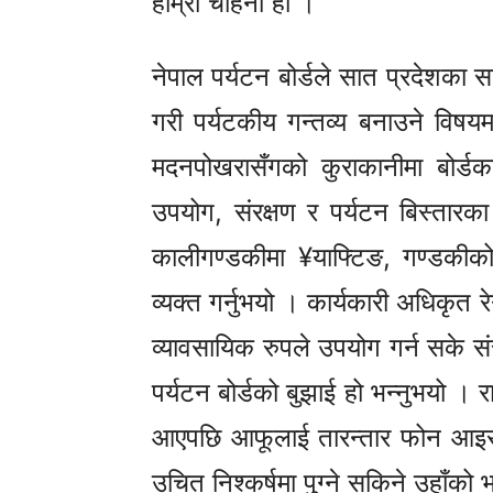
हाम्रो चाहना हो ।’’
नेपाल पर्यटन बोर्डले सात प्रदेशका स
गरी पर्यटकीय गन्तव्य बनाउने विष
मदनपोखरासँगको कुराकानीमा बोर्डका
उपयोग, संरक्षण र पर्यटन बिस्तारका 
कालीगण्डकीमा ¥याफ्टिङ, गण्डकीको
व्यक्त गर्नुभयो । कार्यकारी अधिकृत 
व्यावसायिक रुपले उपयोग गर्न सके सं
पर्यटन बोर्डको बुझाई हो भन्नुभयो । 
आएपछि आफूलाई तारन्तार फोन आइर
उचित निश्कर्षमा पुग्ने सकिने उहाँको