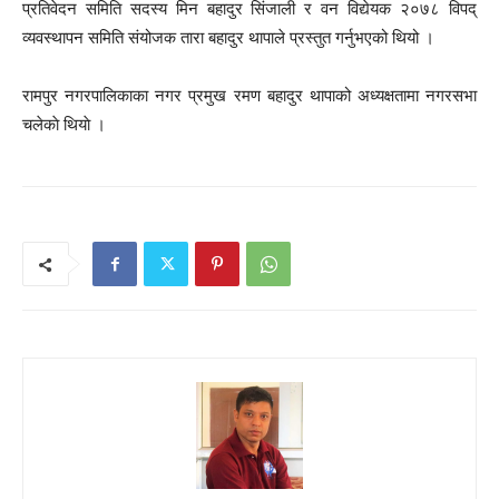
प्रतिवेदन समिति सदस्य मिन बहादुर सिंजाली र वन विद्येयक २०७८ विपद्
व्यवस्थापन समिति संयोजक तारा बहादुर थापाले प्रस्तुत गर्नुभएको थियो ।
रामपुर नगरपालिकाका नगर प्रमुख रमण बहादुर थापाको अध्यक्षतामा नगरसभा
चलेकाे थियाे ।