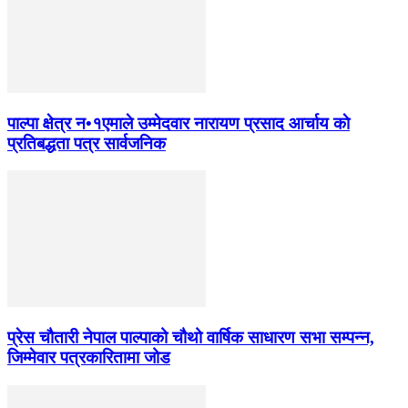
पाल्पा क्षेत्र न•१एमाले उम्मेदवार नारायण प्रसाद आर्चाय काे
प्रतिबद्धता पत्र सार्वजनिक
प्रेस चौतारी नेपाल पाल्पाको चौथो वार्षिक साधारण सभा सम्पन्न,
जिम्मेवार पत्रकारितामा जोड