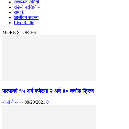
संचालक समिती
रेडियो प्रतिनिधि
सम्पर्क
आजीवन सदस्य
Live Radio
MORE STORIES
पाल्पाको १५ अर्व बजेटमा २ अर्व ४० करोड फ्रिज
बोली दैनिक
-
08/20/2021
0