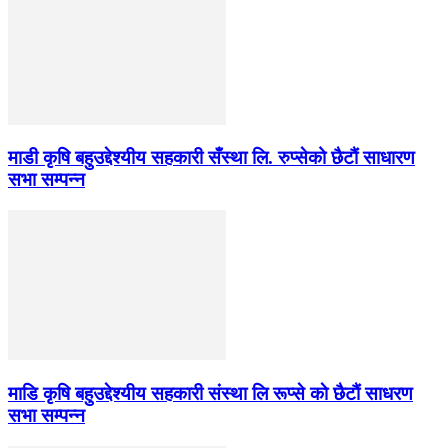
माडी कृषि बहुउद्देश्यीय सहकारी सँस्था लि. रुप्सेको छैटाैं साधारण
सभा सम्पन्न
माडि कृषि बहुउद्देश्यीय सहकारी संस्था लि रूप्से काे छैटाैं साधरण
सभा सम्पन्न