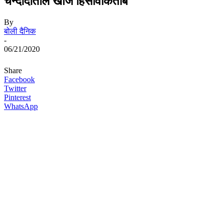
चन्दादाताले खाेजे हिसावकिताब
By
बोली दैनिक
-
06/21/2020
Share
Facebook
Twitter
Pinterest
WhatsApp