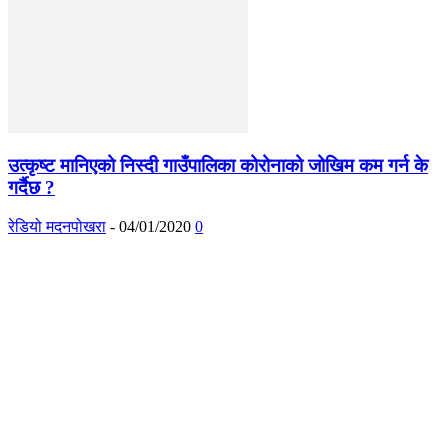
उत्कृष्ट मानिएको निस्दी गाउँपालिका कोरोनाको जोखिम कम गर्न के
गर्दैछ ?
रेडियो मदनपोखरा
-
04/01/2020
0