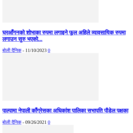
घरआँगनको शोभाका रुपमा लगाइने फूल अहिले व्यावसायिक रुपमा
लगाउन सुरु भएको...
बोली दैनिक
-
11/10/2023
0
पाल्पामा नेपाली काँग्रेसका अधिकांश पालिका सभापति पौडेल पक्षका
बोली दैनिक
-
09/26/2021
0