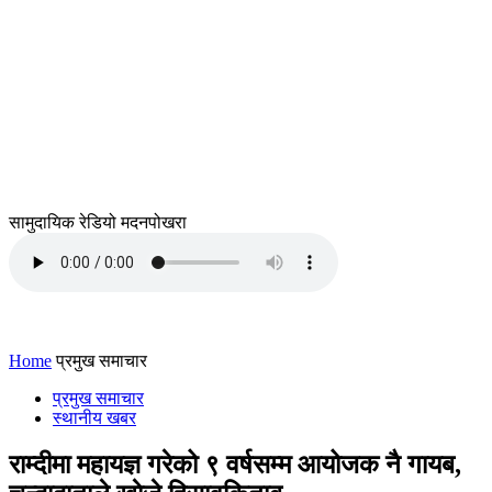
सामुदायिक रेडियो मदनपोखरा
Home
प्रमुख समाचार
प्रमुख समाचार
स्थानीय खबर
राम्दीमा महायज्ञ गरेको ९ वर्षसम्म आयोजक नै गायब,