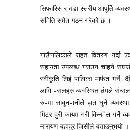
सिफारिस र वडा स्तरीय आपूर्ति व्यवस्
समिति समेत गठन गरेको छ ।
गाउँपालिकाले राहत वितरण गर्दा ए
सहायता उपलब्ध गराउन चाहने संघसंस्
स्वीकृति लिई पालिका मार्फत गर्ने
लागि पसलहरु व्यवस्थित ढंगले संचालन
रुपमा साबुनपानीले हात धुने व्यवस
मिटर दुरी कायम गरी किनमेल गर्ने व्य
नारायण बहादुर जिसीले बताउनुभयो ।