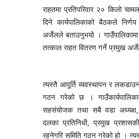
राहतमा प्रतिपरिवार २० किलो चाम
दिने कार्यपालिकाको बैठकले निर्ण
अर्जेलले बताउनुभयो । गाउँपालिका
तत्काल राहत वितरण गर्ने प्रमुख अर्
त्यस्तै आपूर्ति व्यवस्थापन र लकडाउ
गठन गरेको छ । गाउँकार्यपालिकाल
सहसंयोजक तथा सबै वडा अध्यक्ष,
दलका प्रतिनिधी, प्रमुख प्रशासक
रहनेगरि समिति गठन गरेको हो । त्यस