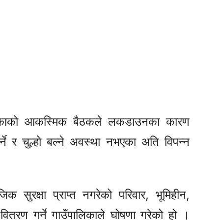
पालिकाको आकस्मिक बैठकले लकडाउनका कारण
्ने र चुल्हो बल्ने अवस्था नभएका अति विपन्न
।
िक सुरक्षा प्राप्त नगरेको परिवार, भूमिहीन,
तरण गर्ने गाउँपालिकाले घोषणा गरेको हो ।