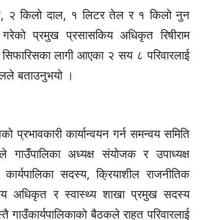
ल, २ किलो दाल, १ लिटर तेल र १ किलो नुन
य गरेको प्रमुख प्रसासकिय अधिकृत रिषीराम
मा सिफारिसका लागी आएका २ सय ८ परिवारलाई
जेलले बताउनुभयो ।
नको प्रभावकारी कार्यान्वयन गर्न समन्वय समिति
े गाउँपालिका अध्यक्ष संयोजक र उपाध्यक्ष
 कार्यपालिका सदस्य, क्रियाशील राजनीतिक
ीय अधिकृत र स्वास्थ्य शाखा प्रमुख सदस्य
्तै गाउँकार्यपालिकाको बैठकले राहत परिवारलाई