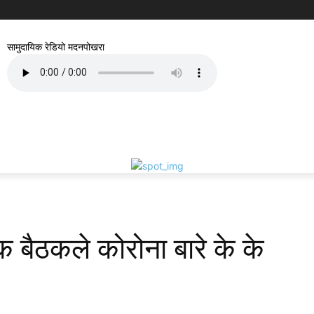
सामुदायिक रेडियो मदनपोखरा
 बैठकले कोरोना बारे के के