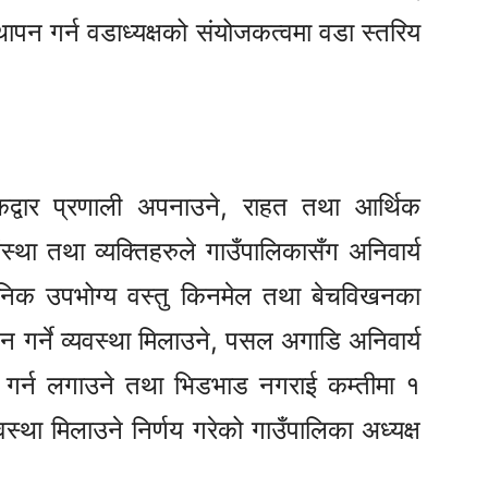
थापन गर्न वडाध्यक्षको संयोजकत्वमा वडा स्तरिय
कद्वार प्रणाली अपनाउने, राहत तथा आर्थिक
था तथा व्यक्तिहरुले गाउँपालिकासँग अनिवार्य
, दैनिक उपभोग्य वस्तु किनमेल तथा बेचविखनका
 गर्ने व्यवस्था मिलाउने, पसल अगाडि अनिवार्य
्था गर्न लगाउने तथा भिडभाड नगराई कम्तीमा १
वस्था मिलाउने निर्णय गरेको गाउँपालिका अध्यक्ष