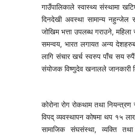
गाउँपालिकाले स्वास्थ्य संस्थामा ख
दिनदेखी अवस्था सामान्य नहुन्जेल
जोखिम भत्ता उपलब्ध गराउने, महिला स
समन्वय, भारत लगायत अन्य देशहरुबा
लागि संचार खर्च स्वरुप पाँच सय रुपै
संयोजक विष्णुदेव खनालले जानकारी 
कोरोना रोग रोकथाम तथा नियन्त्रण
विपद् व्यवस्थापन कोषमा थप १५ लाख
सामाजिक संघसंस्था, व्यक्ति तथा