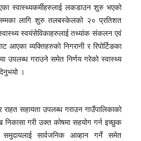
टिएका स्वास्थ्यकर्मीहरुलाई लकडाउन शुरु भएको
 सम्मका लागि शुरु तलबस्केलको २० प्रतिशत
्वास्थ्य स्वयंसेविकाहरुलाई तथ्यांक संकलन एवं
ट आएका व्यक्तिहरुको निगरानी र रिपोर्टिङका
ंया उपलब्ध गराउने समेत निर्णय गरेको स्वास्थ्य
दिनुभयो ।
 र राहत सहायता उपलब्ध गराउन गाउँपालिकाको
 निकासा गरी उक्त कोषमा सहयोग गर्न इच्छुक
 समुदायलाई सार्वजनिक आव्हान गर्ने समेत