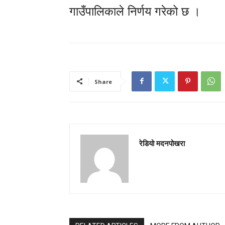
गाउँपालिकाले निर्णय गरेको छ ।
Share
रेडियो मदनपोखरा