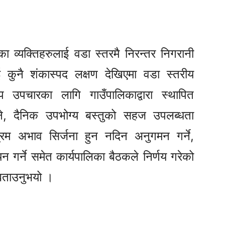
ा व्यक्तिहरुलाई वडा स्तरमै निरन्तर निगरानी
ई कुनै शंकास्पद लक्षण देखिएमा वडा स्तरीय
उपचारका लागि गाउँपालिकाद्वारा स्थापित
िलाउने, दैनिक उपभोग्य बस्तुको सहज उपलब्धता
्रिम अभाव सिर्जना हुन नदिन अनुगमन गर्ने,
न गर्ने समेत कार्यपालिका बैठकले निर्णय गरेको
 बताउनुभयो ।