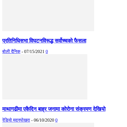
प्रतिनिधिसभा विघटनविरूद्ध सर्वोच्चकाे फैसला
बोली दैनिक
-
07/15/2021
0
माथागढीमा एकैदिन बाह्र जनामा कोरोना संक्रमण देखियाे
रेडियो मदनपोखरा
-
06/10/2020
0