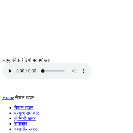
सामुदायिक रेडियो मदनपोखरा
Home
नेपाल खबर
नेपाल खबर
प्रमुख समाचार
लुम्बिनी खबर
समाचार
स्थानीय खबर