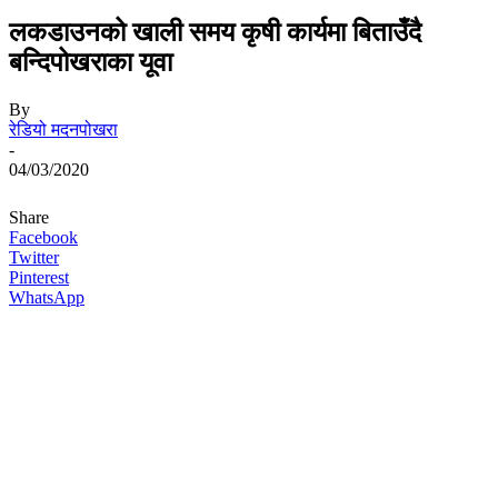
लकडाउनको खाली समय कृषी कार्यमा बिताउँदै
बन्दिपोखराका यूवा
By
रेडियो मदनपोखरा
-
04/03/2020
Share
Facebook
Twitter
Pinterest
WhatsApp