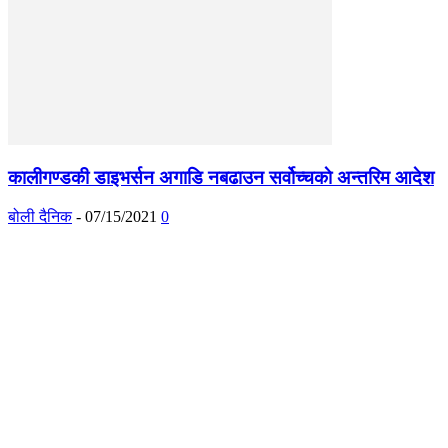
कालीगण्डकी डाइभर्सन अगाडि नबढाउन सर्वोच्चकाे अन्तरिम आदेश
बोली दैनिक
-
07/15/2021
0