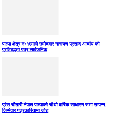
पाल्पा क्षेत्र न•१एमाले उम्मेदवार नारायण प्रसाद आर्चाय काे
प्रतिबद्धता पत्र सार्वजनिक
प्रेस चौतारी नेपाल पाल्पाको चौथो वार्षिक साधारण सभा सम्पन्न,
जिम्मेवार पत्रकारितामा जोड