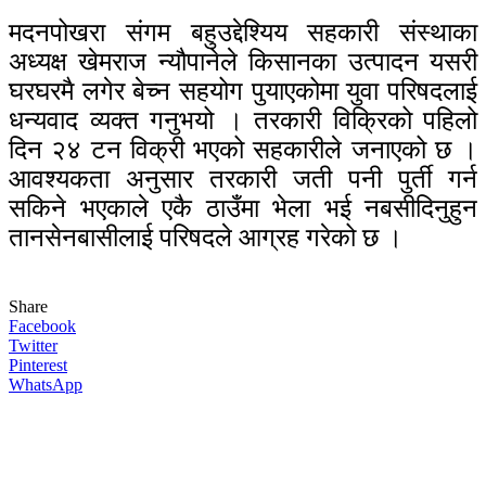
मदनपोखरा संगम बहुउद्देश्यिय सहकारी संस्थाका
अध्यक्ष खेमराज न्यौपानेले किसानका उत्पादन यसरी
घरघरमै लगेर बेच्न सहयोग पुयाएकोमा युवा परिषदलाई
धन्यवाद व्यक्त गनुभयो । तरकारी विक्रिको पहिलो
दिन २४ टन विक्री भएको सहकारीले जनाएको छ ।
आवश्यकता अनुसार तरकारी जती पनी पुर्ती गर्न
सकिने भएकाले एकै ठाउँमा भेला भई नबसीदिनुहुन
तानसेनबासीलाई परिषदले आग्रह गरेको छ ।
Share
Facebook
Twitter
Pinterest
WhatsApp