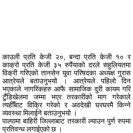
काउली प्रति केजी २०, बन्दा प्रति केजी १० र
काक्रो प्रति केजी ३५ रुपैंयाको दरले सहुलियतमा
विक्री गरिएको तानसेन युवा परिषदका अध्यक्ष गुरास
आत्रेयले बताउनुभयो । आत्रेयले पहिलो दिन
भएकाले नागरिकहरु आफै सामाजिक दुरी कायम गरि
टुँडिखेलमा जम्मा भएर तरकारीको माग गरेकाले
त्यहीँबाट विक्रि गरेको र अवदेखी घरघरमै किन्ने
व्यवस्था मिलाईने बताउनुभयो ।
पाल्पामा बाहिरी जिल्लाबाट तरकारी ल्याउन पुर्ण रुपमा
प्रतिवन्ध लगाईएको छ ।