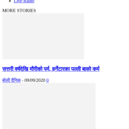
Live Radio
MORE STORIES
सत्तरी वर्षदेखि मौरीको पर्म, हर्नेटारका पल्ली बाको कर्म
बोली दैनिक
-
09/09/2020
0