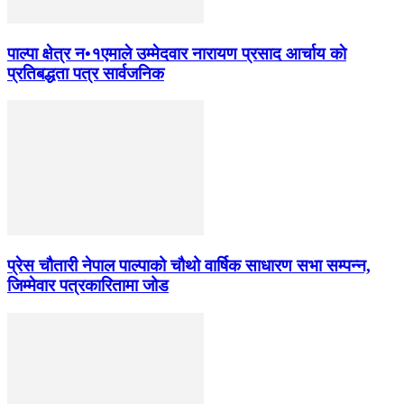
पाल्पा क्षेत्र न•१एमाले उम्मेदवार नारायण प्रसाद आर्चाय काे
प्रतिबद्धता पत्र सार्वजनिक
प्रेस चौतारी नेपाल पाल्पाको चौथो वार्षिक साधारण सभा सम्पन्न,
जिम्मेवार पत्रकारितामा जोड