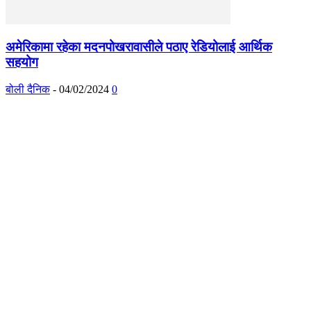
अमेरिकामा रहेका मदनपोखरावासीले पठाए रेडियोलाई आर्थिक
सहयोग
बोली दैनिक
-
04/02/2024
0