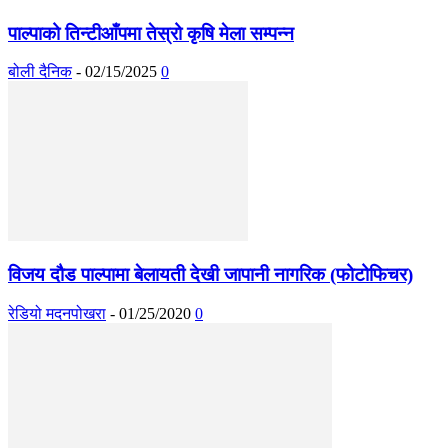
पाल्पाको तिन्टीआँपमा तेस्रो कृषि मेला सम्पन्न
बोली दैनिक
-
02/15/2025
0
विजय दौड पाल्पामा बेलायती देखी जापानी नागरिक (फोटोफिचर)
रेडियो मदनपोखरा
-
01/25/2020
0