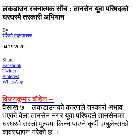
लकडाउन रचनात्मक सोंच : तानसेन यूवा परिषदको
घरघरमै तरकारी अभियान
By
रेडियो मदनपोखरा
-
04/19/2020
Share
Facebook
Twitter
Pinterest
WhatsApp
विजयकुमार बौडेल –
वैसाख ७ – लकडाउनको कारणले तरकारी अभाव
भएको बेला तानसेन नगर यूवा परिषदले तानसेनका
घरघरमै सस्तो मुल्यमा किन्न पाउने कृषी एम्बुलेन्सको
व्यवस्थापन गरेको छ ।