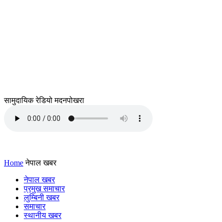
सामुदायिक रेडियो मदनपोखरा
Home
नेपाल खबर
नेपाल खबर
प्रमुख समाचार
लुम्बिनी खबर
समाचार
स्थानीय खबर