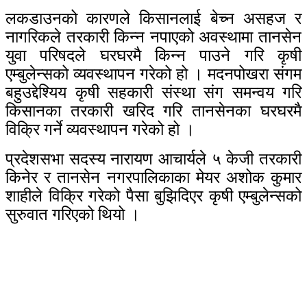
लकडाउनको कारणले किसानलाई बेच्न असहज र
नागरिकले तरकारी किन्न नपाएको अवस्थामा तानसेन
युवा परिषदले घरघरमै किन्न पाउने गरि कृषी
एम्बुलेन्सको व्यवस्थापन गरेको हो । मदनपोखरा संगम
बहुउद्देश्यिय कृषी सहकारी संस्था संग समन्वय गरि
किसानका तरकारी खरिद गरि तानसेनका घरघरमै
विक्रि गर्ने व्यवस्थापन गरेको हो ।
प्रदेशसभा सदस्य नारायण आचार्यले ५ केजी तरकारी
किनेर र तानसेन नगरपालिकाका मेयर अशोक कुमार
शाहीले विक्रि गरेको पैसा बुझिदिएर कृषी एम्बुलेन्सको
सुरुवात गरिएको थियो ।