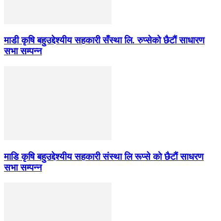
माडी कृषि बहुउद्देश्यीय सहकारी सँस्था लि. रुप्सेको छैटाैं साधारण
सभा सम्पन्न
माडि कृषि बहुउद्देश्यीय सहकारी संस्था लि रूप्से काे छैटाैं साधरण
सभा सम्पन्न