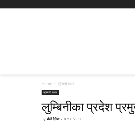
Home
लुम्बिनी खबर
लुम्बिनी खबर
लुम्बिनीका प्रदेश प्र
By
बोली दैनिक
-
07/30/2021