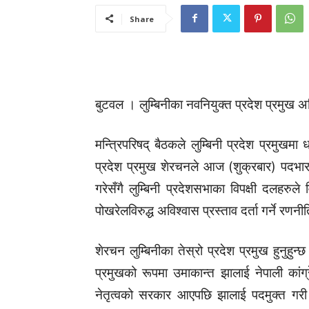
Share
बुटवल । लुम्बिनीका नवनियुक्त प्रदेश प्रमुख
मन्त्रिपरिषद् बैठकले लुम्बिनी प्रदेश प्रमुख
प्रदेश प्रमुख शेरचनले आज (शुक्रबार) पदभार ग
गरेसँगै लुम्बिनी प्रदेशसभाका विपक्षी दलहरुले
पोखरेलविरुद्ध अविश्वास प्रस्ताव दर्ता गर्ने रणन
शेरचन लुम्बिनीका तेस्रो प्रदेश प्रमुख हुनुहु
प्रमुखको रूपमा उमाकान्त झालाई नेपाली कांग
नेतृत्वको सरकार आएपछि झालाई पदमुक्त गरी 