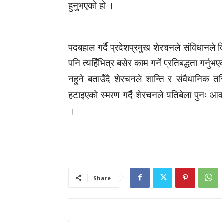
हुनुभएकाे हाे ।
पदबहाल गर्दै प्रदेशप्रमुख शेरचनले संविधानले
पनि त्यहिँभित्र बसेर काम गर्ने प्रतिबद्धता गर्
नहुने बताउँदै शेरचनले शान्ति र संवैधानिक
हटाइएको स्मरण गर्दै शेरचनले यतिबेला पुनः आव
।
Share