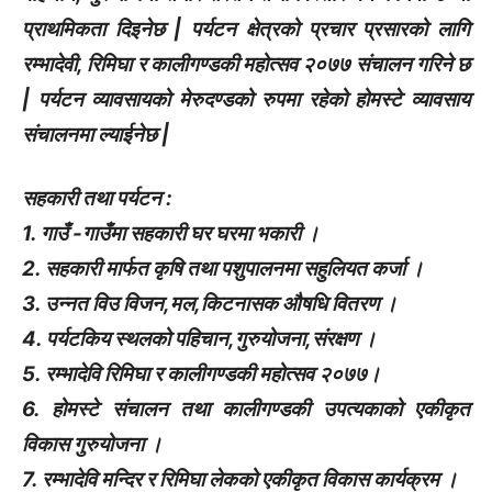
प्राथमिकता दिइनेछ | पर्यटन क्षेत्रको प्रचार प्रसारको लागि
रम्भादेवी, रिमिघा र कालीगण्डकी महोत्सव २०७७ संचालन गरिने छ
| पर्यटन व्यावसायको मेरुदण्डको रुपमा रहेको होमस्टे व्यावसाय
संचालनमा ल्याईनेछ |
सहकारी तथा पर्यटन :
1. गाउँ -गाउँमा सहकारी घर घरमा भकारी ।
2. सहकारी मार्फत कृषि तथा पशुपालनमा सहुलियत कर्जा ।
3. उन्नत विउ विजन,मल,किटनासक औषधि वितरण ।
4. पर्यटकिय स्थलको पहिचान,गुरुयोजना,संरक्षण ।
5. रम्भादेवि रिमिघा र कालीगण्डकी महोत्सव २०७७।
6. होमस्टे संचालन तथा कालीगण्डकी उपत्यकाको एकीकृत
विकास गुरुयोजना ।
7. रम्भादेवि मन्दिर र रिमिघा लेकको एकीकृत विकास कार्यक्रम ।