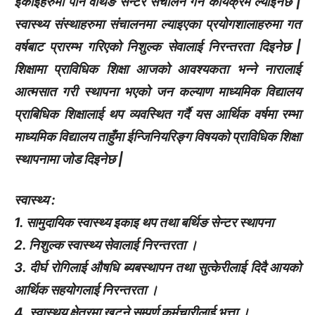
इकाईहरुमा पनि वर्थिङ सेन्टर संचालन गर्ने कार्यक्रम ल्याइनेछ |
स्वास्थ्य संस्थाहरुमा संचालनमा ल्याइएका प्रयोगशालाहरुमा गत
वर्षबाट प्रारम्भ गरिएको निशुल्क सेवालाई निरन्तरता दिइनेछ |
शिक्षामा प्राविधिक शिक्षा आजको आवश्यकता भन्ने नारालाई
आत्मसात गरी स्थापना भएको जन कल्याण माध्यमिक विद्यालय
प्राबिधिक शिक्षालाई थप व्यवस्थित गर्दै यस आर्थिक वर्षमा रम्भा
माध्यमिक विद्यालय ताहुँमा ईन्जिनियरिङ्ग विषयको प्राविधिक शिक्षा
स्थापनामा जोड दिइनेछ |
स्वास्थ्य :
1. सामुदायिक स्वास्थ्य इकाइ थप तथा बर्थिङ सेन्टर स्थापना
2. निशुल्क स्वास्थ्य सेवालाई निरन्तरता ।
3. दीर्घ रोगिलाई औषधि ब्यबस्थापन तथा सुत्केरीलाई दिदै आयको
आर्थिक सहयोगलाई निरन्तरता ।
4. स्वास्थय क्षेत्रमा खट्ने सम्पुर्ण कर्मचारीलाई भत्ता ।