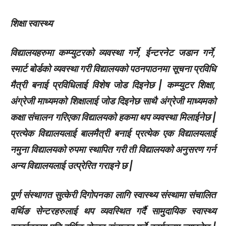
शिक्षा स्वास्थ्य
विद्यालयहरुमा कम्प्युटरको व्यवस्था गर्ने, ईन्टरनेट जडान गर्ने,
स्मार्ट बोर्डको व्यवस्था गरी विद्यालयको पठनपाठनमा सूचना प्रविधि
मैत्री बनाई प्रविधिलाई विशेष जोड दिइनेछ | कम्प्युटर शिक्षा,
अंग्रेजी माध्यमको शिक्षालाई जोड दिइनेछ साथै अंग्रेजी माध्यमको
कक्षा संचालन गरिएका विद्यालयको हकमा थप व्यवस्था मिलाईनेछ |
प्रत्येक विद्यालयलाई बालमैत्री बनाई प्रत्येक एक विद्यालयलाई
नमुना विद्यालयको रुपमा स्थापित गरी ती विद्यालयको अनुसरण गर्न
अन्य विद्यालयलाई उत्प्रेरित गराइने छ |
पूर्ण संस्थागत सुत्केरी दिगोपनका लागि स्वास्थ्य संस्थामा संचालित
वर्थिङ सेन्टरहरुलाई थप व्यवस्थित गर्दै सामुदायिक स्वास्थ्य