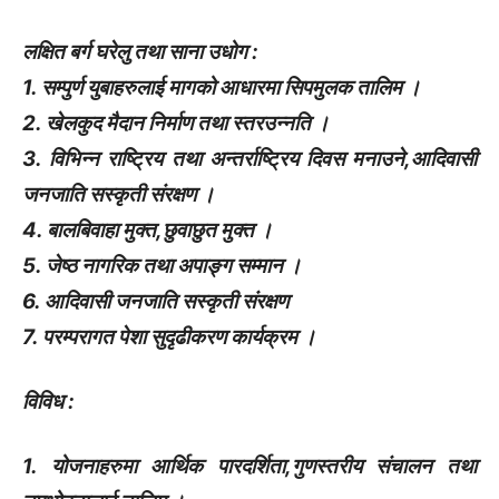
लक्षित बर्ग घरेलु तथा साना उधोग :
1. सम्पुर्ण युबाहरुलाई मागको आधारमा सिपमुलक तालिम ।
2. खेलकुद मैदान निर्माण तथा स्तरउन्नति ।
3. विभिन्न राष्ट्रिय तथा अन्तर्राष्ट्रिय दिवस मनाउने,आदिवासी
जनजाति सस्कृती संरक्षण ।
4. बालबिवाहा मुक्त,छुवाछुत मुक्त ।
5. जेष्ठ नागरिक तथा अपाङ्ग सम्मान ।
6. आदिवासी जनजाति सस्कृती संरक्षण
7. परम्परागत पेशा सुदृढीकरण कार्यक्रम ।
विविध :
1. योजनाहरुमा आर्थिक पारदर्शिता,गुणस्तरीय संचालन तथा