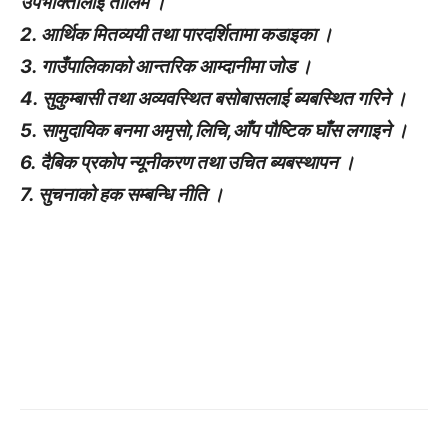
उपभोक्तालाई तालिम ।
2. आर्थिक मितव्ययी तथा पारदर्शितामा कडाइका ।
3. गाउँपालिकाको आन्तरिक आम्दानीमा जोड ।
4. सुकुम्बासी तथा अव्यवस्थित बसोबासलाई ब्यबस्थित गरिने ।
5. सामुदायिक बनमा अमृसो,लिचि,आँप पौष्टिक घाँस लगाइने ।
6. दैबिक प्रकोप न्यूनीकरण तथा उचित ब्यबस्थापन ।
7. सुचनाको हक सम्बन्धि नीति ।