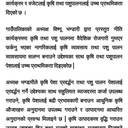
कार्यक्रम र वजेटलाई कृषि तथा पशुपालनलाई उच्च प्राथमिकता
दिएको छ ।
गाउँपालिकाको अध्यक्ष विष्णू भण्डारी द्वारा प्रस्तुत नीति
कार्यक्रममा कृषि तथा पशु पालनमा वैदेशिक रोजगारी गुमाएर
फर्कनु भएका नागरिकलाई कृषि व्यावसाय तथा पशु पालन
व्यावसायमा सलग्न बनाउने उद्देश्यका साथ कृषि तथा पशुपालन
पेशालाई उच्च प्राथमिकता दिइएकोछ |
अध्यक्ष भण्डारीले कृषि पेशा प्रवर्द्धन तथा पशु पालन पेशालाई
प्रवर्द्धन गर्ने उद्देश्यका साथ सहुलियत व्याजदरमा कर्जा उपलब्ध
गराउने, कृषि पेशालाई बढी प्रभावकारी बनाउन आधुनिक कृषि
औजारहरु अनुदानमा उपलब्ध गराउने र उत्पादनमा आधारित
अनुदानको प्रवन्ध मिलाइने छ | कृषि उत्पादकत्व वृद्धि गराउन