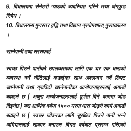
9. बिधालयमा सेनेटरी प्याडको ब्यबस्थित गरिने तथा जंगफुड
निषेध ।
10. बिधालयमा गुणस्तर वृद्धि तथा विज्ञान प्रयोगशाला,पुस्तकालय
।
खानेपानी तथा सरसफाई
स्वच्छ पिउने पानीको उपलब्धताका लागि एक घर एक धाराको
व्यवस्था गर्ने नीतिलाई कडाईका साथ अवलम्वन गर्दै लिफ्ट
खानेपानी तथा ग्राविटी खानेपानीका आयोजनाहरुलाई अगाडी
बढाइने छ | अधुरा आयोजनाहरुलाई पूर्णता दिने काममा जोड
दिइनेछ | यस आर्थिक वर्षमा १५०० घरमा धारा जोड्ने कार्य अगाडी
बढाइने छ | स्वच्छ जीवनका लागि सुरक्षित पिउने पानी भन्ने
अभियानलाई साकार बनाउन विगत वर्षबाट प्रारम्भ गरिएको