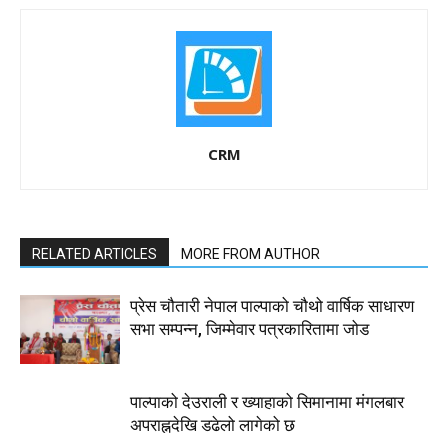
CRM
RELATED ARTICLES
MORE FROM AUTHOR
प्रेस चौतारी नेपाल पाल्पाको चौथो वार्षिक साधारण
सभा सम्पन्न, जिम्मेवार पत्रकारितामा जोड
पाल्पाको देउराली र ख्याहाको सिमानामा मंगलबार
अपराह्नदेखि डढेलो लागेको छ