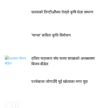
पाल्पाको तिन्टीआँपमा तेस्रो कृषि मेला सम्पन्न
‘मानव’ कविता कृति विमोचन
दलित पत्रकार संघ पाल्पा शाखाकाे अध्यक्षयमा
बिजय बौडेल
पञ्चेबाजा जोगाउँदै पूर्व खोलाका मगर युवा